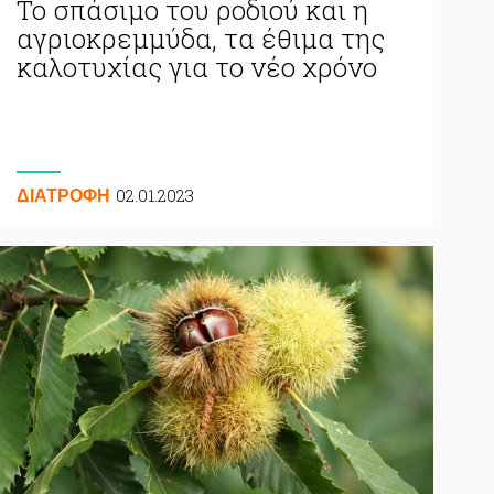
Το σπάσιμο του ροδιού και η
αγριοκρεμμύδα, τα έθιμα της
καλοτυχίας για το νέο χρόνο
02.01.2023
ΔΙΑΤΡΟΦΗ