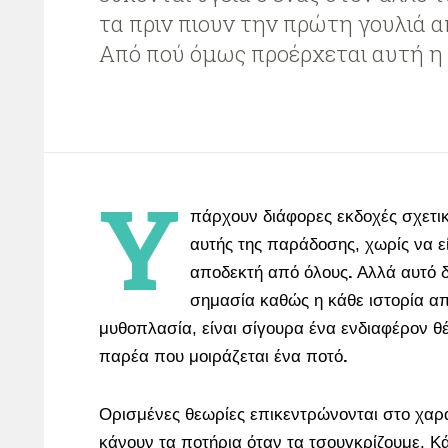
τα πριν πιουν την πρώτη γουλιά α
Από πού όμως προέρχεται αυτή η 
Υ
πάρχουν διάφορες εκδοχές σχετι
αυτής της παράδοσης, χωρίς να ε
αποδεκτή από όλους
.
Αλλά αυτό δ
σημασία καθώς η κάθε ιστορία απ
μυθοπλασία, είναι σίγουρα ένα ενδιαφέρον θ
παρέα που μοιράζεται ένα ποτό
.
Ορισμένες θεωρίες επικεντρώνονται στο χαρ
κάνουν τα ποτήρια όταν τα τσουγκρίζουμε. Κ