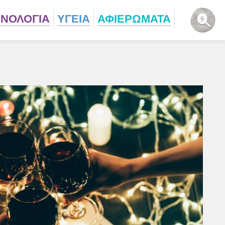
ΧΝΟΛΟΓΙΑ
ΥΓΕΙΑ
ΑΦΙΕΡΩΜΑΤΑ