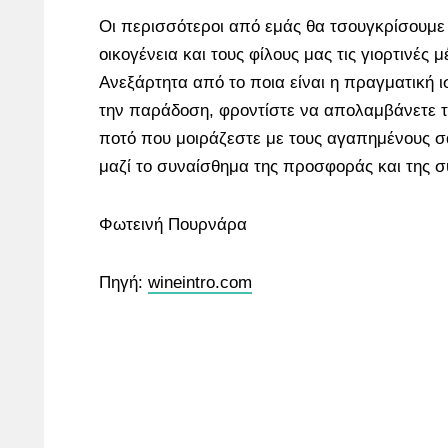
Οι περισσότεροι από εμάς θα τσουγκρίσουμε 
οικογένεια και τους φίλους μας τις γιορτινές 
Ανεξάρτητα από το ποια είναι η πραγματική 
την παράδοση, φροντίστε να απολαμβάνετε τ
ποτό που μοιράζεστε με τους αγαπημένους σα
μαζί το συναίσθημα της προσφοράς και της σ
Φωτεινή Πουρνάρα
Πηγή:
wineintro.com