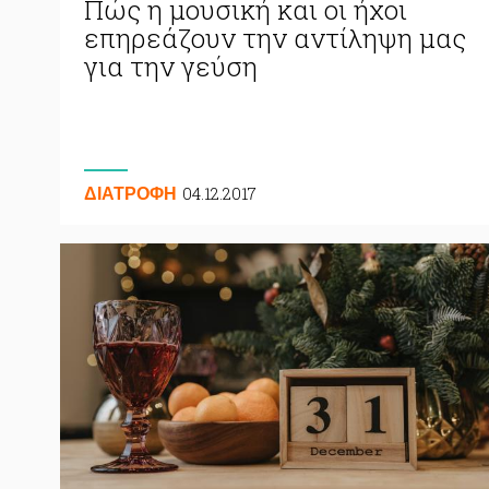
Πώς η μουσική και οι ήχοι
επηρεάζουν την αντίληψη μας
για την γεύση
04.12.2017
ΔΙΑΤΡΟΦΗ