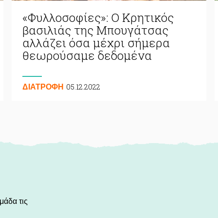
«Φυλλοσοφίες»: Ο Κρητικός
βασιλιάς της Μπουγάτσας
αλλάζει όσα μέχρι σήμερα
θεωρούσαμε δεδομένα
05.12.2022
ΔΙΑΤΡΟΦΗ
μάδα τις