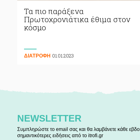
Τα πιο παράξενα
Πρωτοχρονιάτικα έθιμα στον
κόσμο
01.01.2023
ΔΙΑΤΡΟΦΗ
NEWSLETTER
Συμπληρώστε το email σας και θα λαμβάνετε κάθε εβδο
σημαντικότερες ειδήσεις από το itrofi.gr