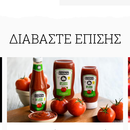
ΔΙΑΒΑΣΤΕ ΕΠΙΣΗΣ