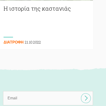
Η ιστορία της καστανιάς
21.10.2022
ΔΙΑΤΡΟΦΗ