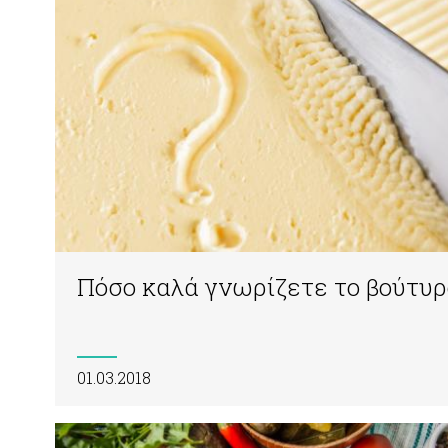
Πόσο καλά γνωρίζετε το βούτυρ
01.03.2018