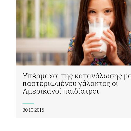
Υπέρμαχοι της κατανάλωσης μ
παστεριωμένου γάλακτος οι
Αμερικανοί παιδίατροι
30.10.2016