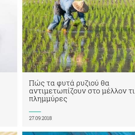
Πώς τα φυτά ρυζιού θα
αντιμετωπίζουν στο μέλλον τι
πλημμύρες
27.09.2018