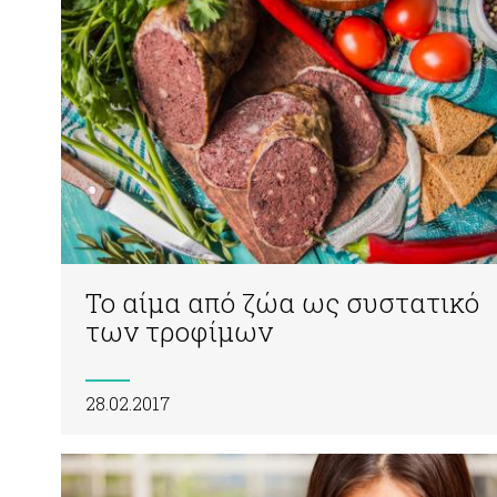
Το αίμα από ζώα ως συστατικό
των τροφίμων
28.02.2017