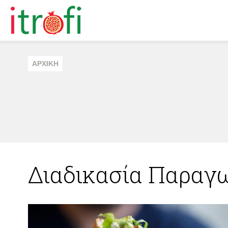
ΑΡΧΙΚΗ
Διαδικασία Παραγ