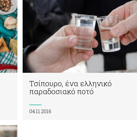
Τσίπουρο, ένα ελληνικό
παραδοσιακό ποτό
04.11.2016