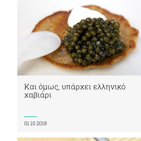
Και όμως, υπάρχει ελληνικό
χαβιάρι
01.10.2018