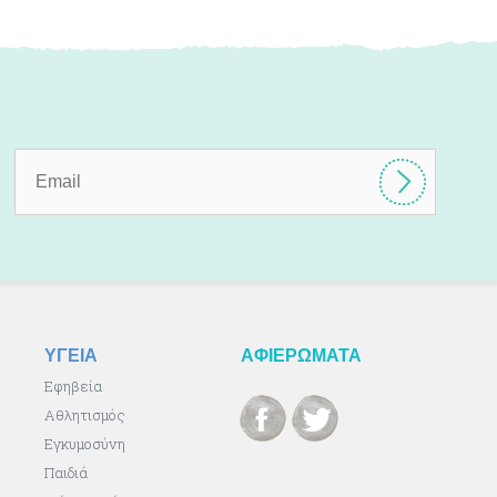
ΥΓΕΙΑ
ΑΦΙΕΡΩΜΑΤΑ
Εφηβεία
Αθλητισμός
Εγκυμοσύνη
Παιδιά