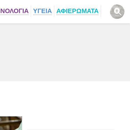
ΧΝΟΛΟΓΙΑ
ΥΓΕΙΑ
ΑΦΙΕΡΩΜΑΤΑ