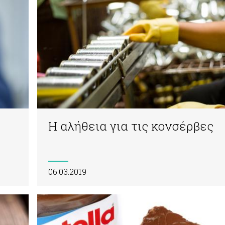
Η αλήθεια για τις κονσέρβες
06.03.2019