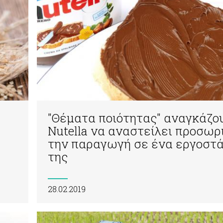
"Θέματα ποιότητας" αναγκάζο
Νutella να αναστείλει προσωρ
την παραγωγή σε ένα εργοστά
της
28.02.2019