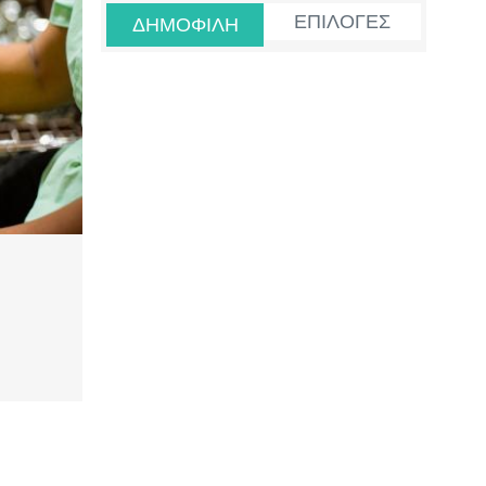
ΕΠΙΛΟΓΕΣ
ΔΗΜΟΦΙΛΗ