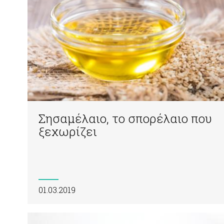
Σησαμέλαιο, το σπορέλαιο που
ξεχωρίζει
01.03.2019