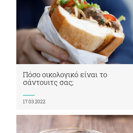
Πόσο οικολογικό είναι το
σάντουιτς σας;
17.03.2022