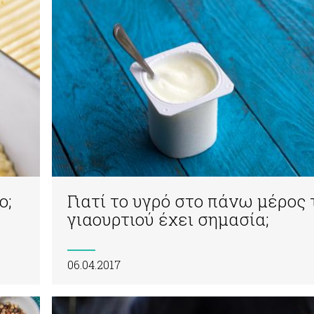
ο;
Γιατί το υγρό στο πάνω μέρος 
γιαουρτιού έχει σημασία;
06.04.2017