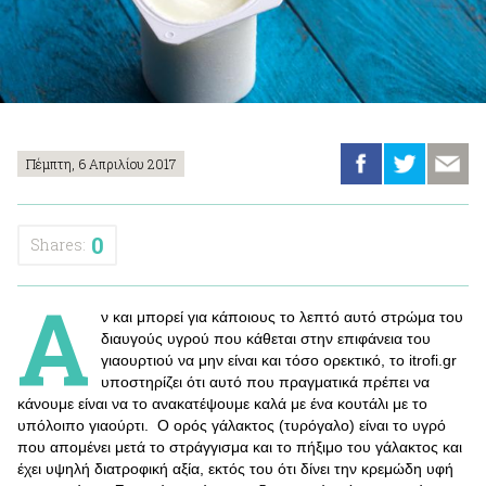
Πέμπτη, 6 Απριλίου 2017
0
Shares:
Α
ν και μπορεί για κάποιους το λεπτό αυτό στρώμα του
διαυγούς υγρού που κάθεται στην επιφάνεια του
γιαουρτιού να μην είναι και τόσο ορεκτικό, το itrofi.gr
υποστηρίζει ότι αυτό που πραγματικά πρέπει να
κάνουμε είναι να το ανακατέψουμε καλά με ένα κουτάλι με το
υπόλοιπο γιαούρτι. Ο ορός γάλακτος (τυρόγαλο) είναι το υγρό
που απομένει μετά το στράγγισμα και το πήξιμο του γάλακτος και
έχει υψηλή διατροφική αξία, εκτός του ότι δίνει την κρεμώδη υφή