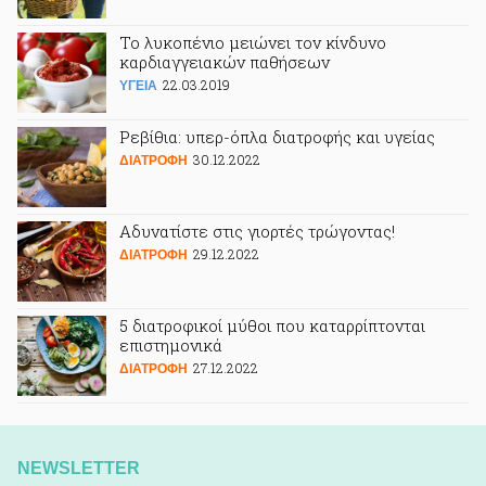
Το λυκοπένιο μειώνει τον κίνδυνο
καρδιαγγειακών παθήσεων
22.03.2019
ΥΓΕΙΑ
Ρεβίθια: υπερ-όπλα διατροφής και υγείας
30.12.2022
ΔΙΑΤΡΟΦΗ
Αδυνατίστε στις γιορτές τρώγοντας!
29.12.2022
ΔΙΑΤΡΟΦΗ
5 διατροφικοί μύθοι που καταρρίπτονται
επιστημονικά
27.12.2022
ΔΙΑΤΡΟΦΗ
NEWSLETTER