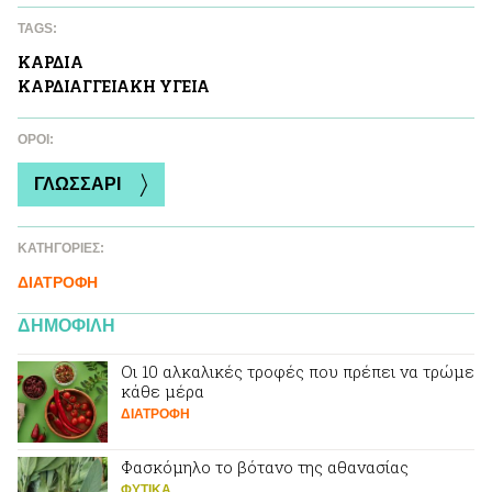
TAGS:
ΚΑΡΔΙA
ΚΑΡΔΙΑΓΓΕΙΑΚΗ ΥΓΕΙΑ
ΌΡΟΙ:
ΓΛΩΣΣΑΡΙ
ΚΑΤΗΓΟΡΙΕΣ:
ΔΙΑΤΡΟΦΗ
ΔΗΜΟΦΙΛΗ
Οι 10 αλκαλικές τροφές που πρέπει να τρώμε
κάθε μέρα
ΔΙΑΤΡΟΦΗ
Φασκόμηλο το βότανο της αθανασίας
ΦΥΤΙΚA