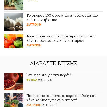
Το σκόρδο 100 φορές πιο αποτελεσματικό
από τα αντιβιοτικά
ΔΙΑΤΡΟΦΗ
Φρούτα και λαχανικά που προκαλούν τον
θάνατο των καρκινικών κυττάρων
ΔΙΑΤΡΟΦΗ
ΔΙΑΒΑΣΤΕ ΕΠΙΣΗΣ
Ένα φρούτο για την καρδιά
29.11.2018
ΦΥΤΙΚA
Πιο προστατευμένοι οι καρδιοπαθείς που
κάνουν Μεσογειακή Διατροφή
31.08.2018
ΔΙΑΤΡΟΦΗ