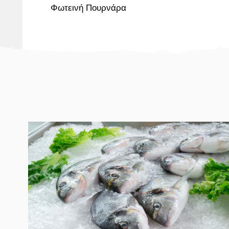
Φωτεινή Πουρνάρα