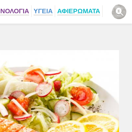
ΧΝΟΛΟΓΙΑ
ΥΓΕΙΑ
ΑΦΙΕΡΩΜΑΤΑ