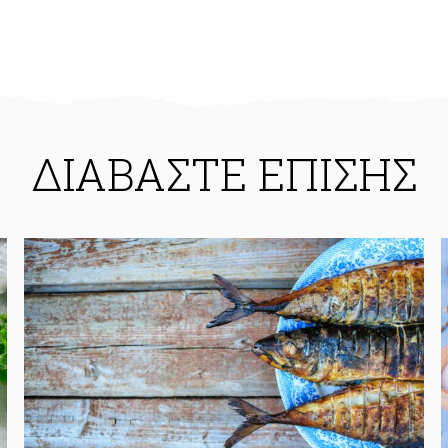
ΔΙΑΒΑΣΤΕ ΕΠΙΣΗΣ