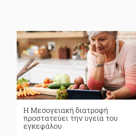
Η Μεσογειακή διατροφή
προστατεύει την υγεία του
εγκεφάλου