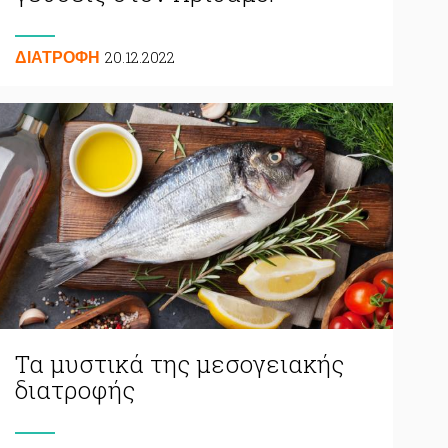
20.12.2022
ΔΙΑΤΡΟΦΗ
Τα μυστικά της μεσογειακής
διατροφής