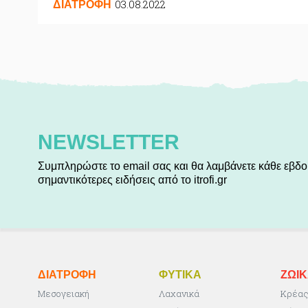
03.08.2022
ΔΙΑΤΡΟΦΗ
NEWSLETTER
Συμπληρώστε το email σας και θα λαμβάνετε κάθε εβδο
σημαντικότερες ειδήσεις από το itrofi.gr
ΔΙΑΤΡΟΦΗ
ΦΥΤΙΚA
ΖΩΙ
Μεσογειακή
Λαχανικά
Κρέα