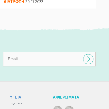
20.07.2022
ΔΙΑΤΡΟΦΗ
ΥΓΕΙΑ
ΑΦΙΕΡΩΜΑΤΑ
Εφηβεία