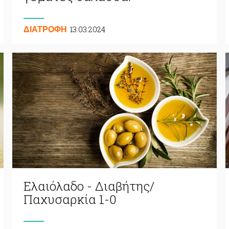
13.03.2024
ΔΙΑΤΡΟΦΗ
Ελαιόλαδο - Διαβήτης/
Παχυσαρκία 1-0