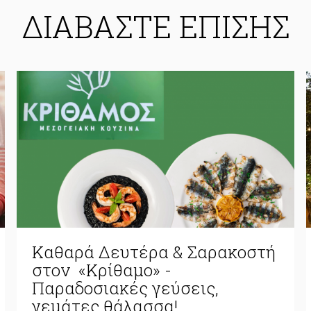
ΔΙΑΒΑΣΤΕ ΕΠΙΣΗΣ
Καθαρά Δευτέρα & Σαρακοστή
στον «Κρίθαμο» -
Παραδοσιακές γεύσεις,
γεμάτες θάλασσα!