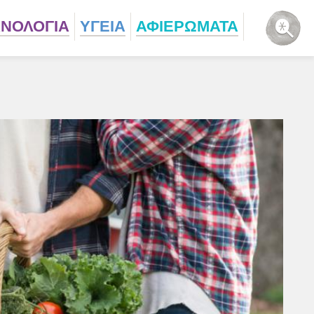
ΧΝΟΛΟΓΙΑ
ΥΓΕΙΑ
ΑΦΙΕΡΩΜΑΤΑ