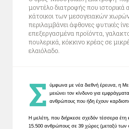
μοντέλο διατροφής που ιστορικά 
κάτοικοι των μεσογειακών χωρών
περιλαμβάνει άφθονες φυτικές ίνε
επεξεργασμένα προϊόντα, γαλακτο
πουλερικά, κόκκινο κρέας σε μικρ
ελαιόλαδο.
Σ
ύμφωνα με νέα διεθνή έρευνα, η Με
μειώνει τον κίνδυνο για εμφράγματα
ανθρώπους που ήδη έχουν καρδιοπά
Η μελέτη, που διήρκεσε σχεδόν τέσσερα έτη
15.500 ανθρώπους σε 39 χώρες (μεταξύ των 