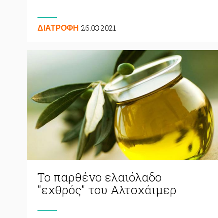
26.03.2021
ΔΙΑΤΡΟΦΗ
Το παρθένο ελαιόλαδο
"εχθρός" του Αλτσχάιμερ