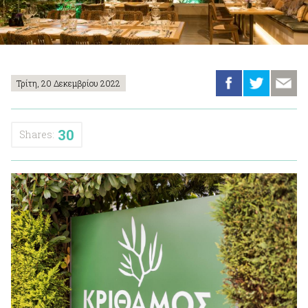
Τρίτη, 20 Δεκεμβρίου 2022
30
Shares: