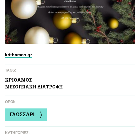
krithamos.gr
TAGS:
ΚΡΙΘΑΜΟΣ
ΜΕΣΟΓΕΙΑΚΗ ΔΙΑΤΡΟΦΗ
ΌΡΟΙ:
ΓΛΩΣΣΑΡΙ
ΚΑΤΗΓΟΡΙΕΣ: