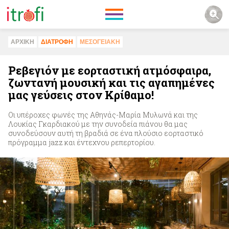
ΑΡΧΙΚΗ
ΔΙΑΤΡΟΦΗ
ΜΕΣΟΓΕΙΑΚΗ
Ρεβεγιόν με εορταστική ατμόσφαιρα,
ζωντανή μουσική και τις αγαπημένες
μας γεύσεις στον Κρίθαμο!
Οι υπέροχες φωνές της Αθηνάς-Μαρία Μυλωνά και της
Λουκίας Γκαρδιακού με την συνοδεία πιάνου θα μας
συνοδεύσουν αυτή τη βραδιά σε ένα πλούσιο εορταστικό
πρόγραμμα jazz και έντεχνου ρεπερτορίου.