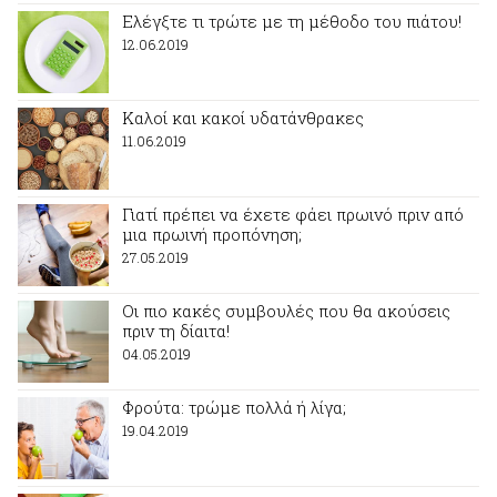
Ελέγξτε τι τρώτε με τη μέθοδο του πιάτου!
12.06.2019
Καλοί και κακοί υδατάνθρακες
11.06.2019
Γιατί πρέπει να έχετε φάει πρωινό πριν από
μια πρωινή προπόνηση;
27.05.2019
Οι πιο κακές συμβουλές που θα ακούσεις
πριν τη δίαιτα!
04.05.2019
Φρούτα: τρώμε πολλά ή λίγα;
19.04.2019