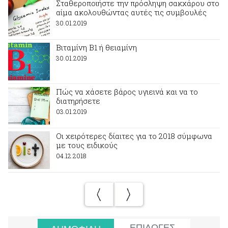
Σταθεροποιήστε την πρόσληψη σακχάρου στο
αίμα ακολουθώντας αυτές τις συμβουλές
30.01.2019
Βιταμίνη Β1 ή θειαμίνη
30.01.2019
Πώς να χάσετε βάρος υγιεινά και να το
διατηρήσετε
03.01.2019
Οι χειρότερες δίαιτες για το 2018 σύμφωνα
με τους ειδικούς
04.12.2018
ΕΠΙΛΟΓΕΣ