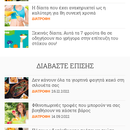
Η δίαιτα που έχει ανακηρυχτεί ως η
καλύτερη για 8η συνεχή χρονιά
ΔΙΑΤΡΟΦΗ
Ξεκινάς δίαιτα; Αυτά τα 7 φρούτα θα σε
οδηγήσουν πιο γρήγορα στην επίτευξη του
στόχου σου!
ΔΙΑΤΡΟΦΗ
ΔΙΑΒΑΣΤΕ ΕΠΙΣΗΣ
Δεν κάνουν όλα τα γιορτινά φαγητά κακό στη
σιλουέτα σας
26.12.2022
ΔΙΑΤΡΟΦΗ
Φθινοπωρινές τροφές που μπορούν να σας
βοηθήσουν να χάσετε βάρος
14.09.2022
ΔΙΑΤΡΟΦΗ