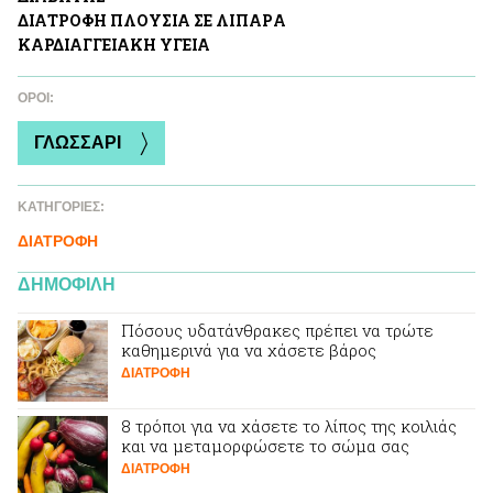
ΔΙΑΤΡΟΦΗ ΠΛΟΥΣΙΑ ΣΕ ΛΙΠΑΡA
ΚΑΡΔΙΑΓΓΕΙΑΚΗ ΥΓΕΙΑ
ΌΡΟΙ:
ΓΛΩΣΣΑΡΙ
ΚΑΤΗΓΟΡΙΕΣ:
ΔΙΑΤΡΟΦΗ
ΔΗΜΟΦΙΛΗ
Πόσους υδατάνθρακες πρέπει να τρώτε
καθημερινά για να χάσετε βάρος
ΔΙΑΤΡΟΦΗ
8 τρόποι για να χάσετε το λίπος της κοιλιάς
και να μεταμορφώσετε το σώμα σας
ΔΙΑΤΡΟΦΗ