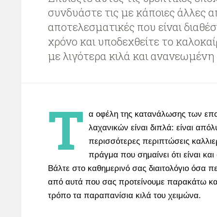
συνδυάστε τις με κάποιες άλλες 
αποτελεσματικές που είναι διαθέσ
χρόνο και υποδεχθείτε το καλοκαί
με λιγότερα κιλά και ανανεωμένη 
Τ
α οφέλη της κατανάλωσης των επ
λαχανικών είναι διπλά: είναι απόλ
περισσότερες περιπτώσεις καλλιε
πράγμα που σημαίνει ότι είναι και 
Βάλτε στο καθημερινό σας διαιτολόγιο όσα π
από αυτά που σας προτείνουμε παρακάτω και
τρόπο τα παραπανίσια κιλά του χειμώνα.