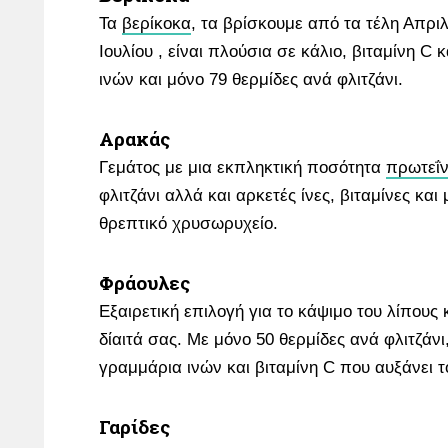
Τα
βερίκοκα
, τα βρίσκουμε από τα τέλη Απρι
Ιουλίου , είναι πλούσια σε κάλιο, βιταμίνη C κ
ινών και μόνο 79 θερμίδες ανά φλιτζάνι.
Αρακάς
Γεμάτος με μια εκπληκτική ποσότητα
πρωτεΐ
φλιτζάνι αλλά και αρκετές ίνες, βιταμίνες και 
θρεπτικό χρυσωρυχείο.
Φράουλες
Εξαιρετική επιλογή για το κάψιμο του λίπους κ
δίαιτά σας. Με μόνο 50 θερμίδες ανά φλιτζάν
γραμμάρια ινών και βιταμίνη C που αυξάνει τ
Γαρίδες