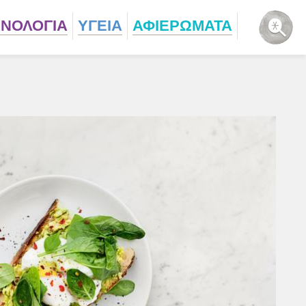
ΧΝΟΛΟΓΙΑ
ΥΓΕΙΑ
ΑΦΙΕΡΩΜΑΤΑ