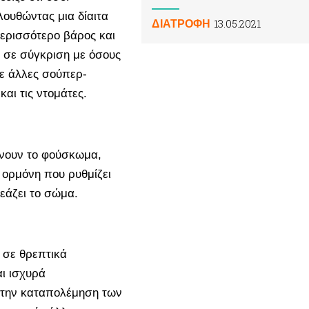
ουθώντας μια δίαιτα
13.05.2021
ΔΙΑΤΡΟΦΗ
ερισσότερο βάρος και
, σε σύγκριση με όσους
ε άλλες σούπερ-
αι τις ντομάτες.
νουν το φούσκωμα,
 ορμόνη που ρυθμίζει
εάζει το σώμα.
 σε θρεπτικά
ι ισχυρά
ι την καταπολέμηση των