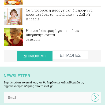
Θα μπορούσε η μεσογειακή διατροφή να
προστατεύσει τα παιδιά από την ΔΕΠ-Υ;
12.10.2018
Η σωστή διατροφή για παιδιά με
υπερκινητικότητα
03.05.2018
ΕΠΙΛΟΓΕΣ
ΔΗΜΟΦΙΛΗ
NEWSLETTER
Συμπληρώστε το email σας και θα λαμβάνετε κάθε εβδομάδα τις
σημαντικότερες ειδήσεις από το itrofi.gr