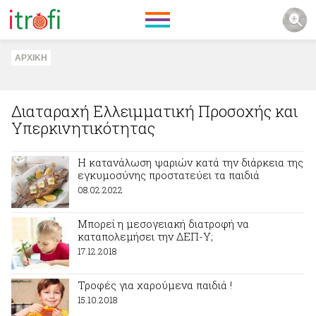
ΑΡΧΙΚΗ
Διαταραχή Ελλειμματική Προσοχής και
Υπερκινητικότητας
Η κατανάλωση ψαριών κατά την διάρκεια της
εγκυμοσύνης προστατεύει τα παιδιά
08.02.2022
Μπορεί η μεσογειακή διατροφή να
καταπολεμήσει την ΔΕΠ-Υ;
17.12.2018
Τροφές για χαρούμενα παιδιά !
15.10.2018