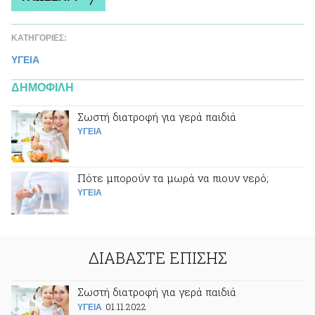
ΚΑΤΗΓΟΡΙΕΣ:
ΥΓΕΙΑ
ΔΗΜΟΦΙΛΗ
Σωστή διατροφή για γερά παιδιά
ΥΓΕΙΑ
Πότε μπορούν τα μωρά να πιουν νερό;
ΥΓΕΙΑ
ΔΙΑΒΑΣΤΕ ΕΠΙΣΗΣ
Σωστή διατροφή για γερά παιδιά
01.11.2022
ΥΓΕΙΑ