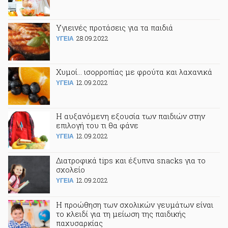
Υγιεινές προτάσεις για τα παιδιά
28.09.2022
ΥΓΕΙΑ
Χυμοί... ισορροπίας με φρούτα και λαχανικά
12.09.2022
ΥΓΕΙΑ
Η αυξανόμενη εξουσία των παιδιών στην
επιλογή του τι θα φάνε
12.09.2022
ΥΓΕΙΑ
Διατροφικά tips και έξυπνα snacks για το
σχολείο
12.09.2022
ΥΓΕΙΑ
Η προώθηση των σχολικών γευμάτων είναι
το κλειδί για τη μείωση της παιδικής
παχυσαρκίας