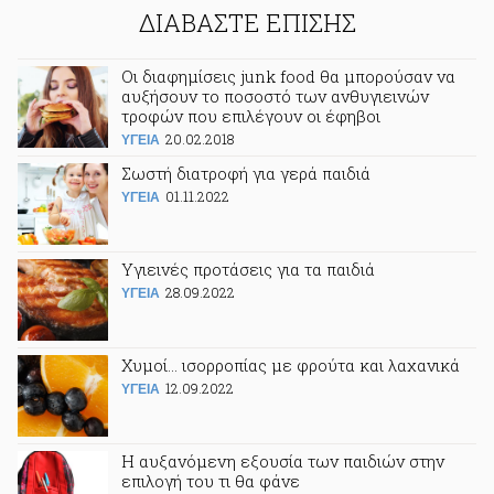
ΔΙΑΒΑΣΤΕ ΕΠΙΣΗΣ
Οι διαφημίσεις junk food θα μπορούσαν να
αυξήσουν το ποσοστό των ανθυγιεινών
τροφών που επιλέγουν οι έφηβοι
20.02.2018
ΥΓΕΙΑ
Σωστή διατροφή για γερά παιδιά
01.11.2022
ΥΓΕΙΑ
Υγιεινές προτάσεις για τα παιδιά
28.09.2022
ΥΓΕΙΑ
Χυμοί... ισορροπίας με φρούτα και λαχανικά
12.09.2022
ΥΓΕΙΑ
Η αυξανόμενη εξουσία των παιδιών στην
επιλογή του τι θα φάνε