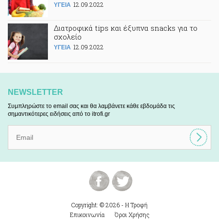
12.09.2022
ΥΓΕΙΑ
Διατροφικά tips και έξυπνα snacks για το
σχολείο
12.09.2022
ΥΓΕΙΑ
NEWSLETTER
Συμπληρώστε το email σας και θα λαμβάνετε κάθε εβδομάδα τις
σημαντικότερες ειδήσεις από το itrofi.gr
Copyright: © 2026 - Η Τροφή
Επικοινωνία
Όροι Χρήσης