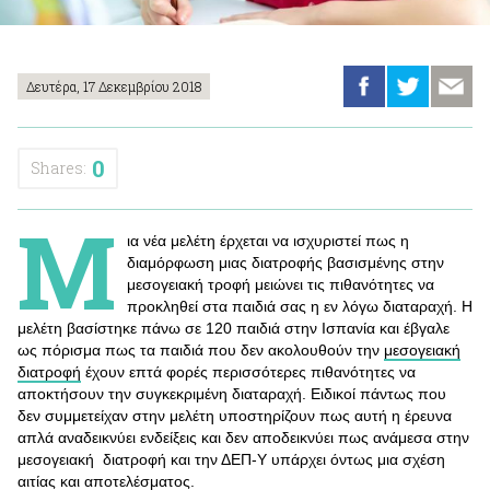
Δευτέρα, 17 Δεκεμβρίου 2018
0
Shares:
Μ
ια νέα μελέτη έρχεται να ισχυριστεί πως η
διαμόρφωση μιας διατροφής βασισμένης στην
μεσογειακή τροφή μειώνει τις πιθανότητες να
προκληθεί στα παιδιά σας η εν λόγω διαταραχή. Η
μελέτη βασίστηκε πάνω σε 120 παιδιά στην Ισπανία και έβγαλε
ως πόρισμα πως τα παιδιά που δεν ακολουθούν την
μεσογειακή
διατροφή
έχουν επτά φορές περισσότερες πιθανότητες να
αποκτήσουν την συγκεκριμένη διαταραχή. Ειδικοί πάντως που
δεν συμμετείχαν στην μελέτη υποστηρίζουν πως αυτή η έρευνα
απλά αναδεικνύει ενδείξεις και δεν αποδεικνύει πως ανάμεσα στην
μεσογειακή διατροφή και την ΔΕΠ-Υ υπάρχει όντως μια σχέση
αιτίας και αποτελέσματος.