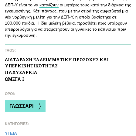
ΔΕΠ-Υ είναι το να
καπνίζουν
οι μητέρες τους κατά την διάρκεια της
εγκυμοσύνης. Κάτι πάντως, που με την σειρά της αμφισβητεί μια
νέα νορβηγική μελέτη για την ΔΕΠ-Υ, η οποία βασίστηκε σε
100.000 παιδιά. Η ίδια μελέτη βέβαια, προσθέτει πως υπάρχουν
άπειροι λόγοι για να σταματήσουν οι γυναίκες το κάπνισμα πριν
την εγκυμοσύνη.
TAGS:
ΔΙΑΤΑΡΑΧΗ ΕΛΛΕΙΜΜΑΤΙΚΗ ΠΡΟΣΟΧΗΣ ΚΑΙ
ΥΠΕΡΚΙΝΗΤΙΚΟΤΗΤΑΣ
ΠΑΧΥΣΑΡΚΙΑ
ΩΜΕΓΑ 3
ΌΡΟΙ:
ΓΛΩΣΣΑΡΙ
ΚΑΤΗΓΟΡΙΕΣ:
ΥΓΕΙΑ