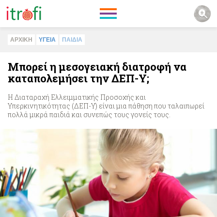
ΑΡΧΙΚΗ
ΥΓΕΙΑ
ΠΑΙΔΙA
Μπορεί η μεσογειακή διατροφή να
καταπολεμήσει την ΔΕΠ-Υ;
H Διαταραχή Ελλειμματικής Προσοχής και
Υπερκινητικότητας (ΔΕΠ-Υ) είναι μια πάθηση που ταλαιπωρεί
πολλά μικρά παιδιά και συνεπώς τους γονείς τους.