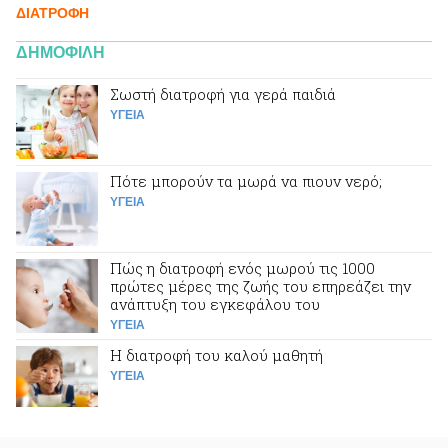
ΔΙΑΤΡΟΦΗ
ΔΗΜΟΦΙΛΗ
Σωστή διατροφή για γερά παιδιά
ΥΓΕΙΑ
Πότε μπορούν τα μωρά να πιουν νερό;
ΥΓΕΙΑ
Πώς η διατροφή ενός μωρού τις 1000
πρώτες μέρες της ζωής του επηρεάζει την
ανάπτυξη του εγκεφάλου του
ΥΓΕΙΑ
Η διατροφή του καλού μαθητή
ΥΓΕΙΑ