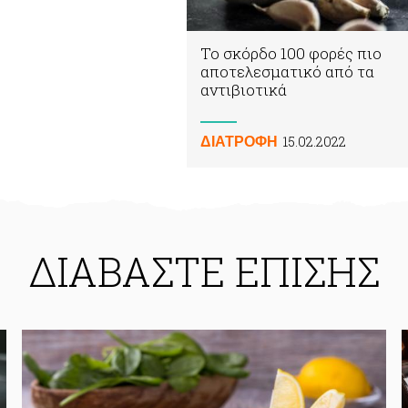
Το σκόρδο 100 φορές πιο
αποτελεσματικό από τα
αντιβιοτικά
15.02.2022
ΔΙΑΤΡΟΦΗ
ΔΙΑΒΑΣΤΕ ΕΠΙΣΗΣ