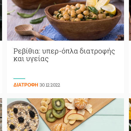
Ρεβίθια: υπερ-όπλα διατροφής
και υγείας
30.12.2022
ΔΙΑΤΡΟΦΗ