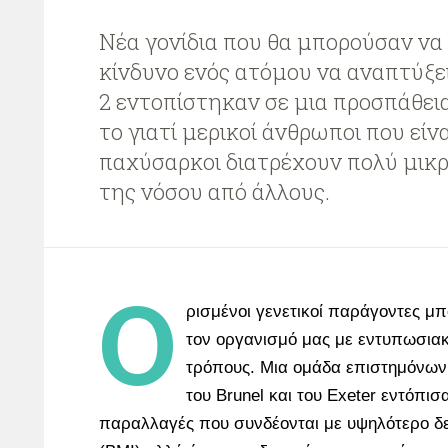
Νέα γονίδια που θα μπορούσαν να
κίνδυνο ενός ατόμου να αναπτύξε
2 εντοπίστηκαν σε μια προσπάθει
το γιατί μερικοί άνθρωποι που είν
παχύσαρκοι διατρέχουν πολύ μικρ
της νόσου από άλλους.
Ο
ρισμένοι γενετικοί παράγοντες μ
τον οργανισμό μας με εντυπωσια
τρόπους. Μια ομάδα επιστημόνων
του Brunel και του Exeter εντόπισ
παραλλαγές που συνδέονται με υψηλότερο δ