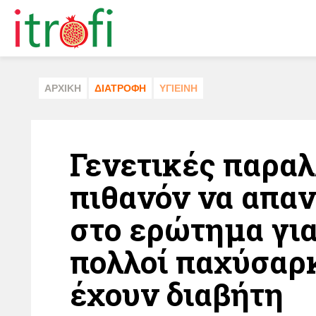
ΑΡΧΙΚΗ
ΔΙΑΤΡΟΦΗ
ΥΓΙΕΙΝΗ
Γενετικές παρα
πιθανόν να απα
στο ερώτημα για
πολλοί παχύσαρκ
έχουν διαβήτη