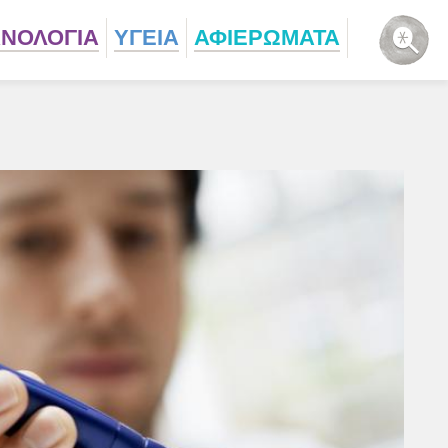
ΧΝΟΛΟΓΙΑ
ΥΓΕΙΑ
ΑΦΙΕΡΩΜΑΤΑ