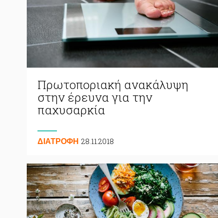
Πρωτοποριακή ανακάλυψη
στην έρευνα για την
παχυσαρκία
28.11.2018
ΔΙΑΤΡΟΦΗ