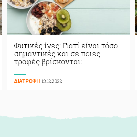
Φυτικές ίνες: Γιατί είναι τόσο
σημαντικές και σε ποιες
τροφές βρίσκονται;
13.12.2022
ΔΙΑΤΡΟΦΗ