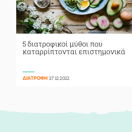
5 διατροφικοί μύθοι που
καταρρίπτονται επιστημονικά
27.12.2022
ΔΙΑΤΡΟΦΗ