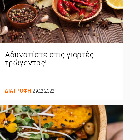
Αδυνατίστε στις γιορτές
τρώγοντας!
29.12.2022
ΔΙΑΤΡΟΦΗ