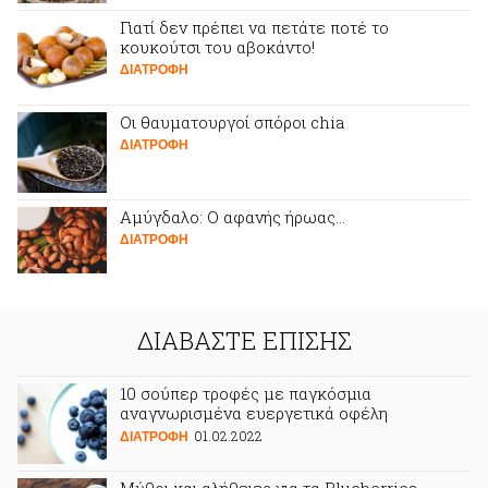
Γιατί δεν πρέπει να πετάτε ποτέ το
κουκούτσι του αβοκάντο!
ΔΙΑΤΡΟΦΗ
Oι θαυματουργοί σπόροι chia
ΔΙΑΤΡΟΦΗ
Αμύγδαλο: Ο αφανής ήρωας…
ΔΙΑΤΡΟΦΗ
ΔΙΑΒΑΣΤΕ ΕΠΙΣΗΣ
10 σούπερ τροφές με παγκόσμια
αναγνωρισμένα ευεργετικά οφέλη
01.02.2022
ΔΙΑΤΡΟΦΗ