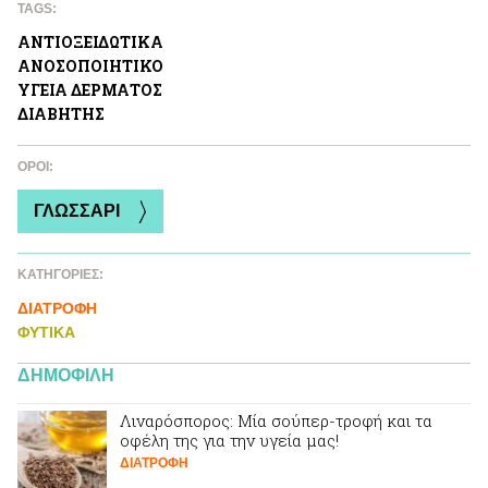
TAGS:
ΑΝΤΙΟΞΕΙΔΩΤΙΚA
ΑΝΟΣΟΠΟΙΗΤΙΚΟ
ΥΓΕΙΑ ΔΕΡΜΑΤΟΣ
ΔΙΑΒΗΤΗΣ
ΌΡΟΙ:
ΓΛΩΣΣΑΡΙ
ΚΑΤΗΓΟΡΙΕΣ:
ΔΙΑΤΡΟΦΗ
ΦΥΤΙΚA
ΔΗΜΟΦΙΛΗ
Λιναρόσπορος: Mία σούπερ-τροφή και τα
οφέλη της για την υγεία μας!
ΔΙΑΤΡΟΦΗ