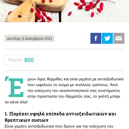
Δευτέρα, 6 Δεκεμβρίου 2021
850
Shares:
Έ
χουν λίγες θερμίδες και είναι γεμάτα με αντιοξειδωτικά
που ωφελούν το σώμα με πολλούς τρόπους. Από
την ενίσχυση του ανοσοποιητικού σας συστήματος
στην προστασία του δέρματός σας, το γκότζι μπέρι
τα κάνει όλα!
1. Παρέχει υψηλά επίπεδα αντιοξειδωτικών και
θρεπτικών ουσιών
Είναι γεμάτο αντιοξειδωτικά που δρουν για την ενίσχυση του