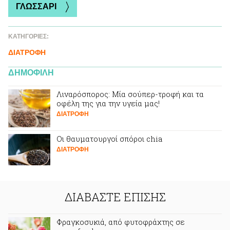
ΓΛΩΣΣΑΡΙ
ΚΑΤΗΓΟΡΙΕΣ:
ΔΙΑΤΡΟΦΗ
ΔΗΜΟΦΙΛΗ
Λιναρόσπορος: Mία σούπερ-τροφή και τα
οφέλη της για την υγεία μας!
ΔΙΑΤΡΟΦΗ
Oι θαυματουργοί σπόροι chia
ΔΙΑΤΡΟΦΗ
ΔΙΑΒΑΣΤΕ ΕΠΙΣΗΣ
Φραγκοσυκιά, από φυτοφράχτης σε