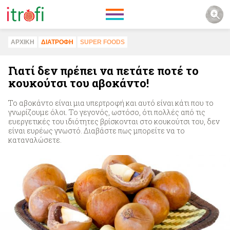
ΑΡΧΙΚΗ
ΔΙΑΤΡΟΦΗ
SUPER FOODS
Γιατί δεν πρέπει να πετάτε ποτέ το
κουκούτσι του αβοκάντο!
Το αβοκάντο είναι μια υπερτροφή και αυτό είναι κάτι που το
γνωρίζουμε όλοι. Το γεγονός, ωστόσο, ότι πολλές από τις
ευεργετικές του ιδιότητες βρίσκονται στο κουκούτσι του, δεν
είναι ευρέως γνωστό. Διαβάστε πως μπορείτε να το
καταναλώσετε.