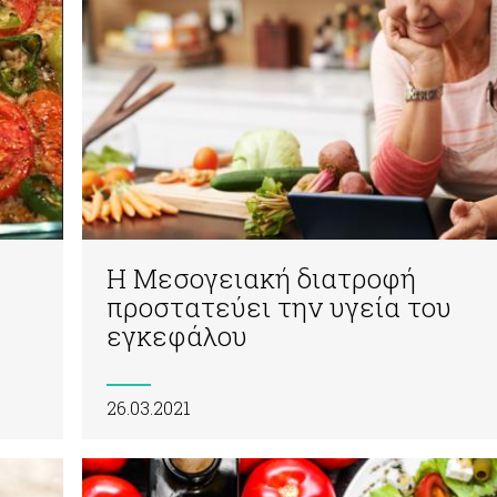
Η Μεσογειακή διατροφή
προστατεύει την υγεία του
εγκεφάλου
26.03.2021