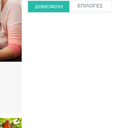
ΕΠΙΛΟΓΕΣ
ΔΗΜΟΦΙΛΗ