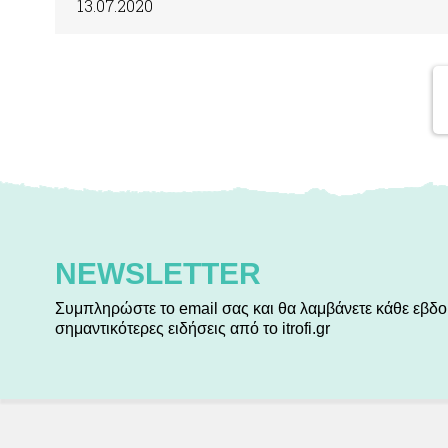
13.07.2020
NEWSLETTER
Συμπληρώστε το email σας και θα λαμβάνετε κάθε εβδο
σημαντικότερες ειδήσεις από το itrofi.gr