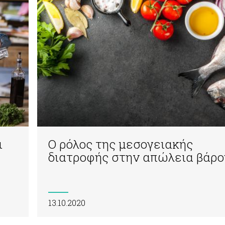
ι
Ο ρόλος της μεσογειακής
διατροφής στην απώλεια βάρο
13.10.2020