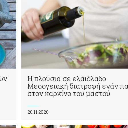
ών
Η πλούσια σε ελαιόλαδο
Μεσογειακή διατροφή ενάντι
στον καρκίνο του μαστού
20.11.2020