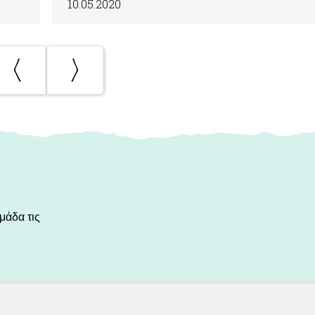
10.05.2020
μάδα τις