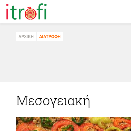
ΑΡΧΙΚΗ
ΔΙΑΤΡΟΦΗ
Μεσογειακή