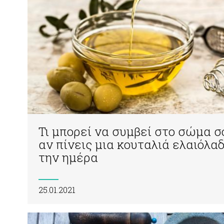
Τι μπορεί να συμβεί στο σώμα σ
αν πίνεις μια κουταλιά ελαιόλα
την ημέρα
25.01.2021