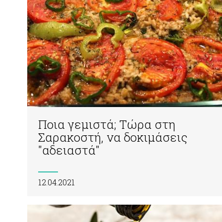
Ποια γεμιστά; Τώρα στη
Σαρακοστή, να δοκιμάσεις
"αδειαστά"
12.04.2021