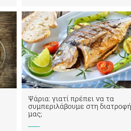
Ψάρια: γιατί πρέπει να τα
συμπεριλάβουμε στη διατροφ
μας;