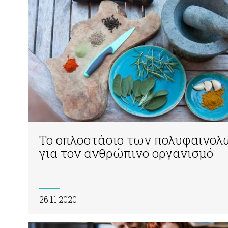
Το οπλοστάσιο των πολυφαινολ
για τον ανθρώπινο οργανισμό
26.11.2020