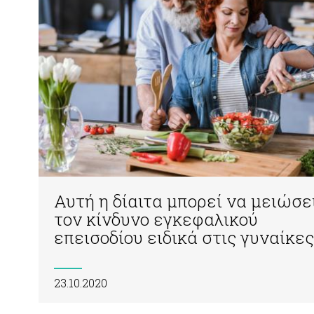
Αυτή η δίαιτα μπορεί να μειώσε
τον κίνδυνο εγκεφαλικού
επεισοδίου ειδικά στις γυναίκες
23.10.2020