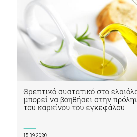
Θρεπτικό συστατικό στο ελαιόλ
μπορεί να βοηθήσει στην πρόλη
του καρκίνου του εγκεφάλου
15.09.2020