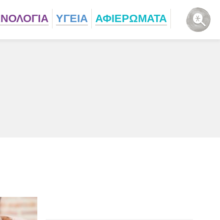
ΧΝΟΛΟΓΙΑ
ΥΓΕΙΑ
ΑΦΙΕΡΩΜΑΤΑ