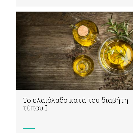
Το ελαιόλαδο κατά του διαβήτη
τύπου Ι