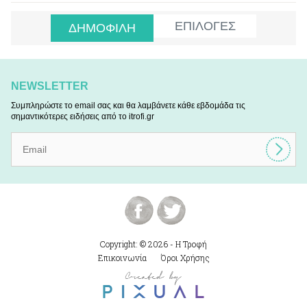
ΕΠΙΛΟΓΕΣ
ΔΗΜΟΦΙΛΗ
NEWSLETTER
Συμπληρώστε το email σας και θα λαμβάνετε κάθε εβδομάδα τις
σημαντικότερες ειδήσεις από το itrofi.gr
Copyright: © 2026 - Η Τροφή
Επικοινωνία
Όροι Χρήσης