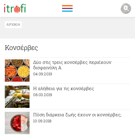
ΑΡΧΙΚΗ
Κονσέρβες
Δύο στις τρεις κονσέρβες περιέχουν
δισφαινόλη Α
04.09.2019
Η αλήθεια για τις κονσέρβες
06.03.2019
Πόση διάρκεια ζωής έχουν οι κονσέρβες;
10.09.2018