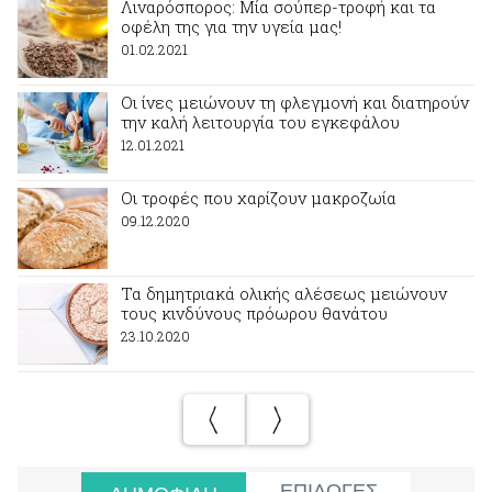
Λιναρόσπορος: Mία σούπερ-τροφή και τα
οφέλη της για την υγεία μας!
01.02.2021
Οι ίνες μειώνουν τη φλεγμονή και διατηρούν
την καλή λειτουργία του εγκεφάλου
12.01.2021
Οι τροφές που χαρίζουν μακροζωία
09.12.2020
Τα δημητριακά ολικής αλέσεως μειώνουν
τους κινδύνους πρόωρου θανάτου
23.10.2020
ΕΠΙΛΟΓΕΣ