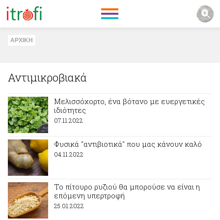
ΑΡΧΙΚΗ
Αντιμικροβιακά
Μελισσόχορτο, ένα βότανο με ευεργετικές
ιδιότητες
07.11.2022
Φυσικά "αντιβιοτικά" που μας κάνουν καλό
04.11.2022
Το πίτουρο ρυζιού θα μπορούσε να είναι η
επόμενη υπερτροφή
25.01.2022