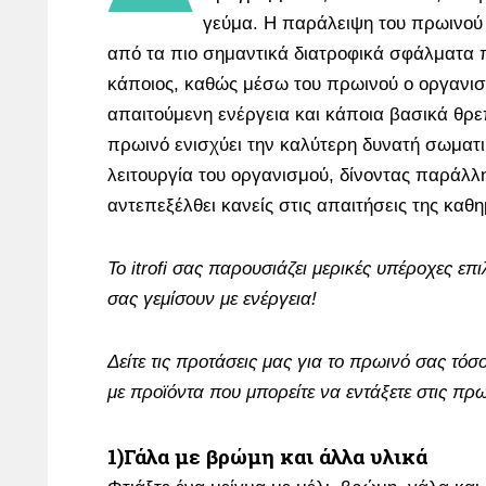
γεύμα. Η παράλειψη του πρωινού 
από τα πιο σημαντικά διατροφικά σφάλματα 
κάποιος, καθώς μέσω του πρωινού ο οργανισ
απαιτούμενη ενέργεια και κάποια βασικά θρε
πρωινό ενισχύει την καλύτερη δυνατή σωματι
λειτουργία του οργανισμού, δίνοντας παράλλ
αντεπεξέλθει κανείς στις απαιτήσεις της καθη
Το itrofi σας παρουσιάζει μερικές υπέροχες ε
σας γεμίσουν με ενέργεια!
Δείτε τις προτάσεις μας για το πρωινό σας τόσ
με προϊόντα που μπορείτε να εντάξετε στις πρω
1)Γάλα με βρώμη και άλλα υλικά