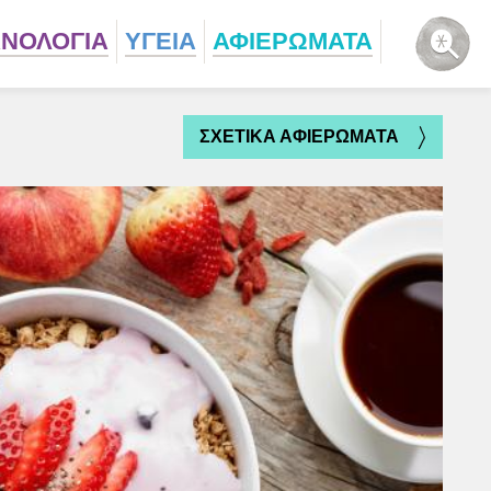
ΧΝΟΛΟΓΙΑ
ΥΓΕΙΑ
ΑΦΙΕΡΩΜΑΤΑ
ΣΧΕΤΙΚΑ ΑΦΙΕΡΩΜΑΤΑ