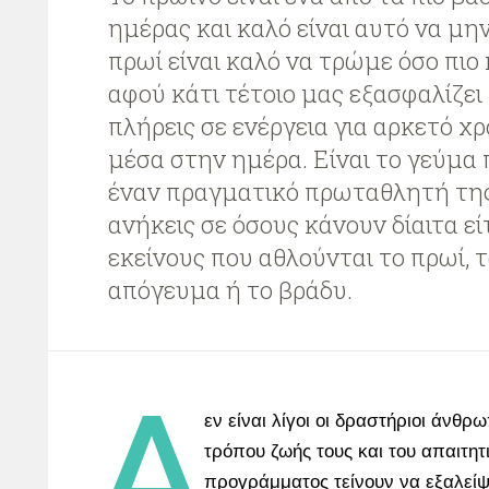
ημέρας και καλό είναι αυτό να μην
πρωί είναι καλό να τρώμε όσο πι
αφού κάτι τέτοιο μας εξασφαλίζει
πλήρεις σε ενέργεια για αρκετό χ
μέσα στην ημέρα. Είναι το γεύμα 
έναν πραγματικό πρωταθλητή της
ανήκεις σε όσους κάνουν δίαιτα εί
εκείνους που αθλούνται το πρωί, τ
απόγευμα ή το βράδυ.
Δ
εν είναι λίγοι οι δραστήριοι άνθρ
τρόπου ζωής τους και του απαιτητ
προγράμματος τείνουν να εξαλείψ