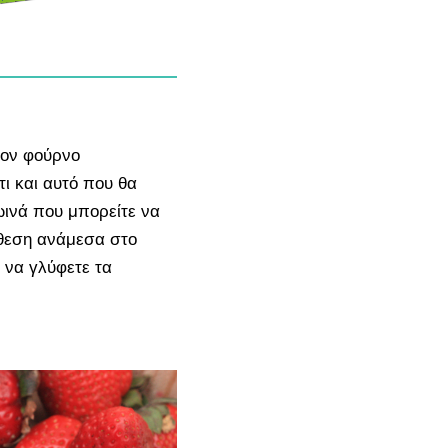
τον φούρνο
ι και αυτό που θα
ρωινά που μπορείτε να
ίθεση ανάμεσα στο
ι να γλύφετε τα