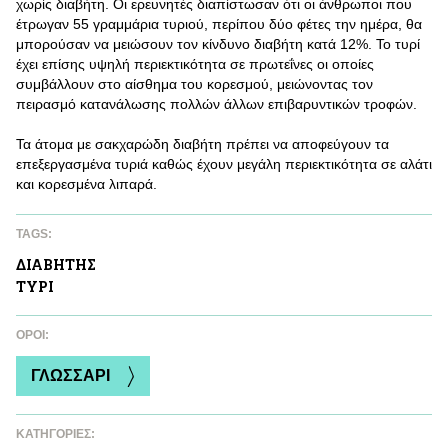
χωρίς διαβήτη. Οι ερευνητές διαπίστωσαν ότι οι άνθρωποι που
έτρωγαν 55 γραμμάρια τυριού, περίπου δύο φέτες την ημέρα, θα
μπορούσαν να μειώσουν τον κίνδυνο διαβήτη κατά 12%. Το τυρί
έχει επίσης υψηλή περιεκτικότητα σε πρωτεΐνες οι οποίες
συμβάλλουν στο αίσθημα του κορεσμού, μειώνοντας τον
πειρασμό κατανάλωσης πολλών άλλων επιβαρυντικών τροφών.
Τα άτομα με σακχαρώδη διαβήτη πρέπει να αποφεύγουν τα
επεξεργασμένα τυριά καθώς έχουν μεγάλη περιεκτικότητα σε αλάτι
και κορεσμένα λιπαρά.
TAGS:
ΔΙΑΒΗΤΗΣ
ΤΥΡΙ
ΌΡΟΙ:
ΓΛΩΣΣΑΡΙ
ΚΑΤΗΓΟΡΙΕΣ: