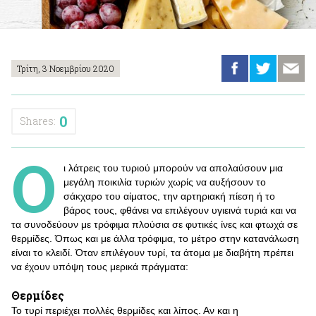
Τρίτη, 3 Νοεμβρίου 2020
0
Shares:
Ο
ι λάτρεις του τυριού μπορούν να απολαύσουν μια
μεγάλη ποικιλία τυριών χωρίς να αυξήσουν το
σάκχαρο του αίματος, την αρτηριακή πίεση ή το
βάρος τους, φθάνει να επιλέγουν υγιεινά τυριά και να
τα συνοδεύουν με τρόφιμα πλούσια σε φυτικές ίνες και φτωχά σε
θερμίδες. Όπως και με άλλα τρόφιμα, το μέτρο στην κατανάλωση
είναι το κλειδί. Όταν επιλέγουν τυρί, τα άτομα με διαβήτη πρέπει
να έχουν υπόψη τους μερικά πράγματα:
Θερμίδες
Το τυρί περιέχει πολλές θερμίδες και λίπος. Αν και η