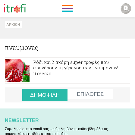
ΑΡΧΙΚΗ
πνεύμονες
Ρόδι και 2 ακόμη super τροφές που
φρενάρουν τη γήρανση των πνευμόνων!
11.05.2020
ΕΠΙΛΟΓΕΣ
ΔΗΜΟΦΙΛΗ
NEWSLETTER
Συμπληρώστε το email σας και θα λαμβάνετε κάθε εβδομάδα τις
σημαντικότερες ειδήσεις από το itrofi.gr