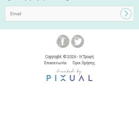
Copyright: © 2026 - Η Τροφή
Επικοινωνία
Όροι Χρήσης