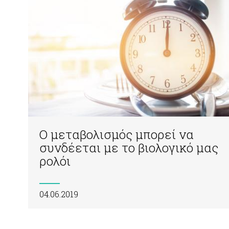
Ο μεταβολισμός μπορεί να
συνδέεται με το βιολογικό μας
ρολόι
04.06.2019