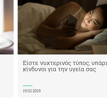
Είστε νυχτερινός τύπος; υπάρ
κίνδυνοι για την υγεία σας
19.02.2019