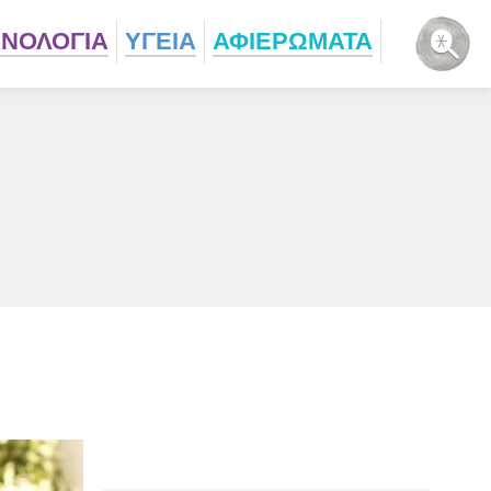
ΧΝΟΛΟΓΙΑ
ΥΓΕΙΑ
ΑΦΙΕΡΩΜΑΤΑ