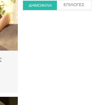
ΕΠΙΛΟΓΕΣ
ΔΗΜΟΦΙΛΗ
ς