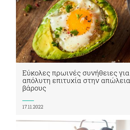
Εύκολες πρωινές συνήθειες για
απόλυτη επιτυχία στην απώλει
βάρους
17.11.2022