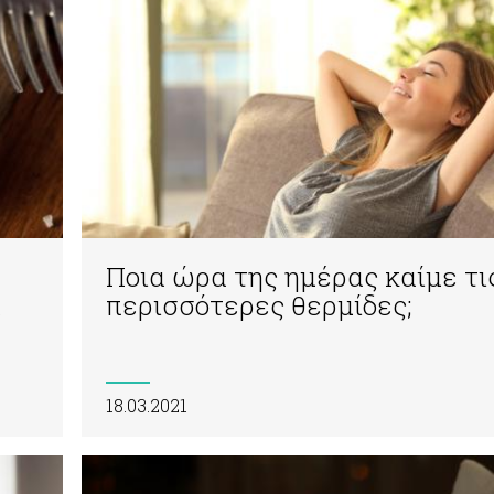
Ποια ώρα της ημέρας καίμε τι
α
περισσότερες θερμίδες;
18.03.2021