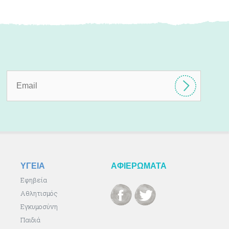
ΥΓΕΙΑ
ΑΦΙΕΡΩΜΑΤΑ
Εφηβεία
Αθλητισμός
Εγκυμοσύνη
Παιδιά