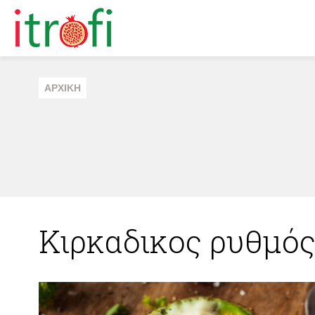
ΑΡΧΙΚΗ
Κιρκαδικος ρυθμό