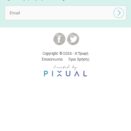
Copyright: © 2026 - Η Τροφή
Επικοινωνία
Όροι Χρήσης