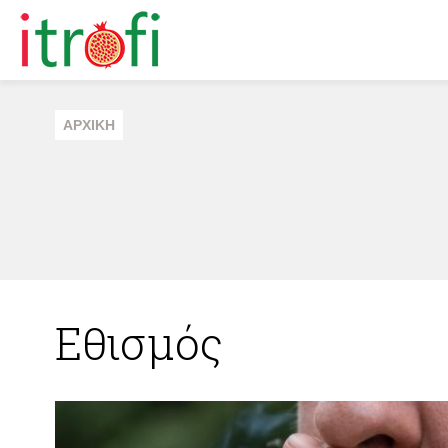
ΑΡΧΙΚΗ
Εθισμός