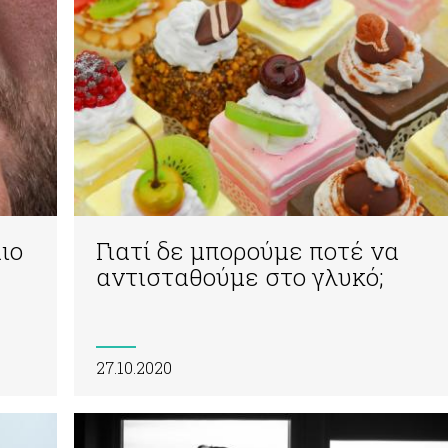
ιο
Γιατί δε μπορούμε ποτέ να
αντισταθούμε στο γλυκό;
27.10.2020