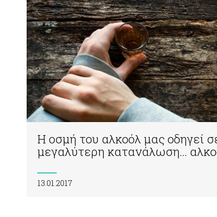
Η οσμή του αλκοόλ μας οδηγεί σ
μεγαλύτερη κατανάλωση... αλκο
13.01.2017