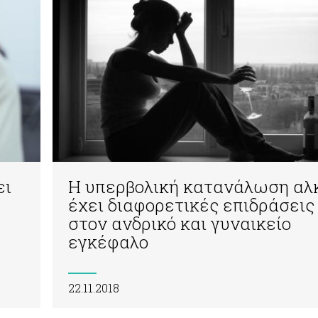
ει
Η υπερβολική κατανάλωση αλ
έχει διαφορετικές επιδράσεις
στον ανδρικό και γυναικείο
εγκέφαλο
22.11.2018