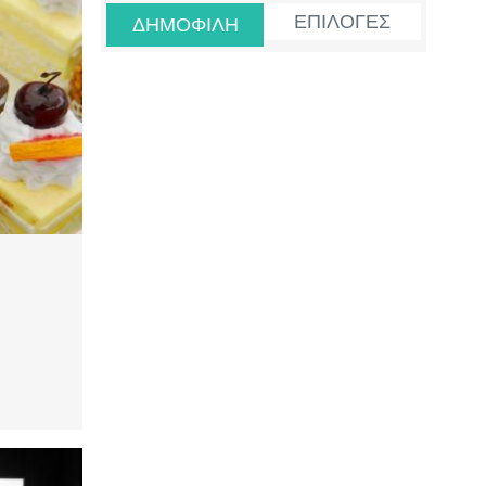
ΕΠΙΛΟΓΕΣ
ΔΗΜΟΦΙΛΗ