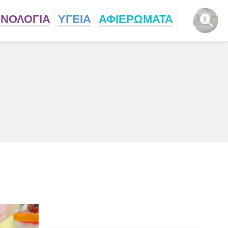
ΧΝΟΛΟΓΙΑ
ΥΓΕΙΑ
ΑΦΙΕΡΩΜΑΤΑ