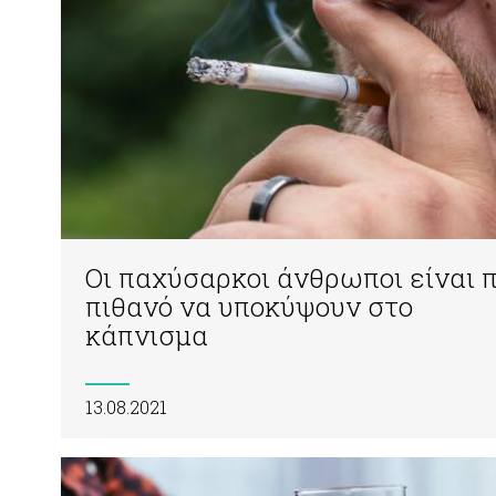
Οι παχύσαρκοι άνθρωποι είναι π
πιθανό να υποκύψουν στο
κάπνισμα
13.08.2021