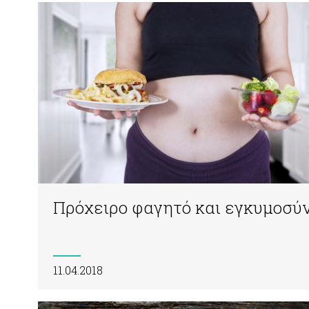
Πρόχειρο φαγητό και εγκυμοσύ
11.04.2018