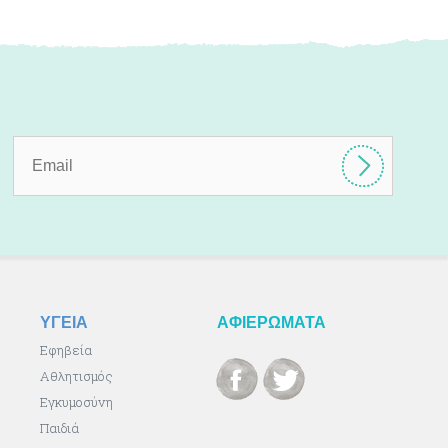
ΥΓΕΙΑ
ΑΦΙΕΡΩΜΑΤΑ
Εφηβεία
Αθλητισμός
Εγκυμοσύνη
Παιδιά