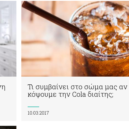
νη
Τι συμβαίνει στο σώμα μας αν
κόψουμε την Cola διαίτης;
10.03.2017