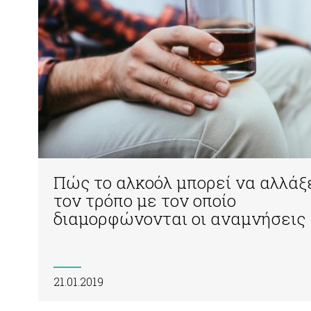
Πώς το αλκοόλ μπορεί να αλλάξ
τον τρόπο με τον οποίο
διαμορφώνονται οι αναμνήσεις
21.01.2019