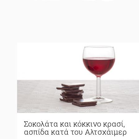
Σοκολάτα και κόκκινο κρασί,
ασπίδα κατά του Αλτσχάιμερ