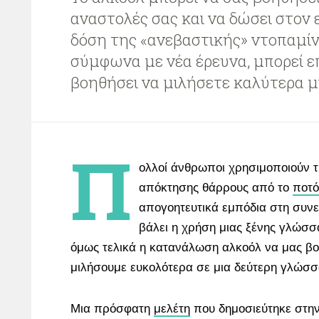
αναστολές σας και να δώσει στον 
δόση της «ανεβαστικής» ντοπαμίν
σύμφωνα με νέα έρευνα, μπορεί ε
βοηθήσει να μιλήσετε καλύτερα μ
Π
ολλοί άνθρωποι χρησιμοποιούν 
απόκτησης θάρρους από το
ποτό
απογοητευτικά εμπόδια στη συν
βάλει η χρήση μιας ξένης γλώσ
όμως τελικά η κατανάλωση αλκοόλ να μας βο
μιλήσουμε ευκολότερα σε μια δεύτερη γλώσσ
Μια πρόσφατη
μελέτη
που δημοσιεύτηκε στη