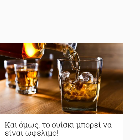
Και όμως, το ουίσκι μπορεί να
είναι ωφέλιμο!