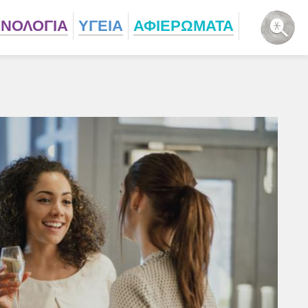
ΧΝΟΛΟΓΙΑ
ΥΓΕΙΑ
ΑΦΙΕΡΩΜΑΤΑ