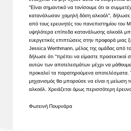
"Είναι σημαντικό να τονίσουμε ότι οι συμμετέ
κατανάλωσαν χαμηλή δόση αλκοόλ", δήλωσε ο
από τους ερευνητές του πανεπιστημίου του Ma
υψηλότερα επίπεδα κατανάλωσης αλκοόλ μπο
ευεργετικές επιπτώσεις στην προφορά μιας 
Jessica Werthmann, μέλος της ομάδας από το
δήλωσε ότι "πρέπει να είμαστε προσεκτικοί σ
αυτών των αποτελεσμάτων μέχρι να μάθουμε 
προκαλεί τα παρατηρούμενα αποτελέσματα. 
μηχανισμός θα μπορούσε να είναι η μείωση τ
αλκοόλ. Χρειάζεται όμως περισσότερη έρευν
Φωτεινή Πουρνάρα