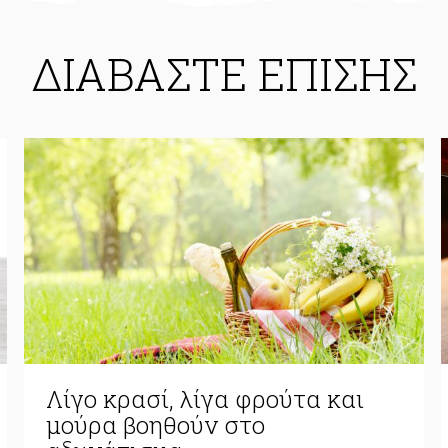
ΔΙΑΒΑΣΤΕ ΕΠΙΣΗΣ
Λίγο κρασί, λίγα φρούτα και
μούρα βοηθούν στο