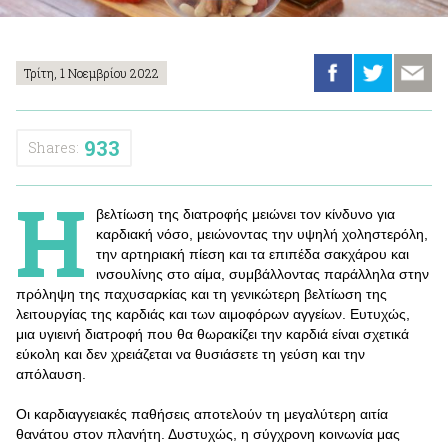
Τρίτη, 1 Νοεμβρίου 2022
933
Shares:
Η
βελτίωση της διατροφής μειώνει τον κίνδυνο για
καρδιακή νόσο, μειώνοντας την υψηλή χοληστερόλη,
την αρτηριακή πίεση και τα επιπέδα σακχάρου και
ινσουλίνης στο αίμα, συμβάλλοντας παράλληλα στην
πρόληψη της παχυσαρκίας και τη γενικώτερη βελτίωση της
λειτουργίας της καρδιάς και των αιμοφόρων αγγείων. Ευτυχώς,
μια υγιεινή διατροφή που θα θωρακίζει την καρδιά είναι σχετικά
εύκολη και δεν χρειάζεται να θυσιάσετε τη γεύση και την
απόλαυση.
Οι καρδιαγγειακές παθήσεις αποτελούν τη μεγαλύτερη αιτία
θανάτου στον πλανήτη. Δυστυχώς, η σύγχρονη κοινωνία μας