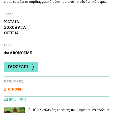
προστατεύει το καρδιαγγειακό σύστημα από το οξειδωτικό στρες.
TAGS:
ΚΑΡΔΙA
ΣΟΚΟΛAΤΑ
ΟΣΠΡΙΑ
ΌΡΟΙ:
ΦΛΑΒΟΝΟΕΙΔΗ
ΓΛΩΣΣΑΡΙ
ΚΑΤΗΓΟΡΙΕΣ:
ΔΙΑΤΡΟΦΗ
ΔΗΜΟΦΙΛΗ
Οι 10 αλκαλικές τροφές που πρέπει να τρώμε