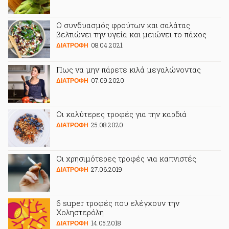
Ο συνδυασμός φρούτων και σαλάτας
βελτιώνει την υγεία και μειώνει το πάχος
08.04.2021
ΔΙΑΤΡΟΦΗ
Πως να μην πάρετε κιλά μεγαλώνοντας
07.09.2020
ΔΙΑΤΡΟΦΗ
Οι καλύτερες τροφές για την καρδιά
25.08.2020
ΔΙΑΤΡΟΦΗ
Οι χρησιμότερες τροφές για καπνιστές
27.06.2019
ΔΙΑΤΡΟΦΗ
6 super τροφές που ελέγχουν την
Χοληστερόλη
14.05.2018
ΔΙΑΤΡΟΦΗ