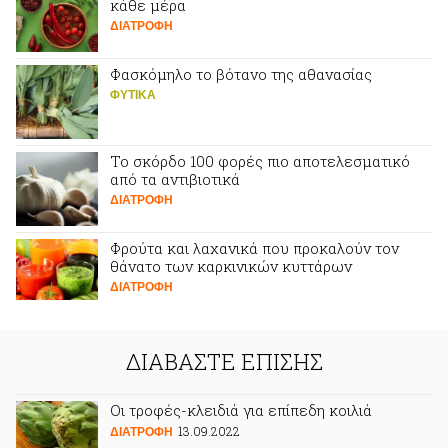
κάθε μέρα
ΔΙΑΤΡΟΦΗ
Φασκόμηλο το βότανο της αθανασίας
ΦΥΤΙΚA
Το σκόρδο 100 φορές πιο αποτελεσματικό
από τα αντιβιοτικά
ΔΙΑΤΡΟΦΗ
Φρούτα και λαχανικά που προκαλούν τον
θάνατο των καρκινικών κυττάρων
ΔΙΑΤΡΟΦΗ
ΔΙΑΒΑΣΤΕ ΕΠΙΣΗΣ
Οι τροφές-κλειδιά για επίπεδη κοιλιά
13.09.2022
ΔΙΑΤΡΟΦΗ