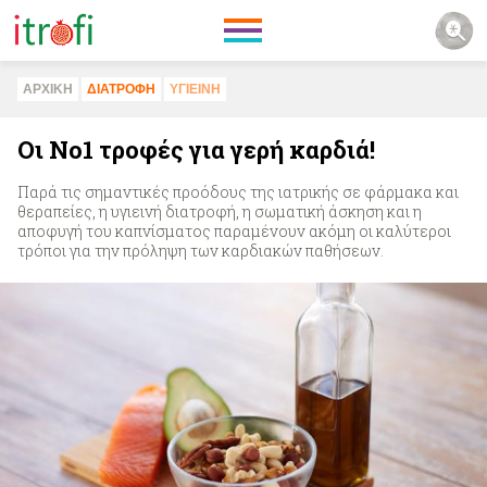
ΑΡΧΙΚΗ
ΔΙΑΤΡΟΦΗ
ΥΓΙΕΙΝΗ
Οι Νο1 τροφές για γερή καρδιά!
Παρά τις σημαντικές προόδους της ιατρικής σε φάρμακα και
θεραπείες, η υγιεινή διατροφή, η σωματική άσκηση και η
αποφυγή του καπνίσματος παραμένουν ακόμη οι καλύτεροι
τρόποι για την πρόληψη των καρδιακών παθήσεων.