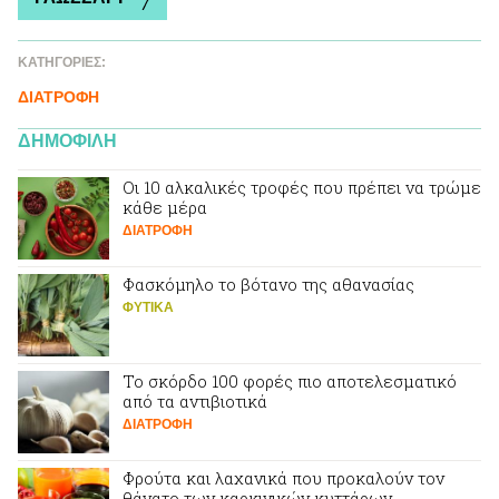
ΚΑΤΗΓΟΡΙΕΣ:
ΔΙΑΤΡΟΦΗ
ΔΗΜΟΦΙΛΗ
Οι 10 αλκαλικές τροφές που πρέπει να τρώμε
κάθε μέρα
ΔΙΑΤΡΟΦΗ
Φασκόμηλο το βότανο της αθανασίας
ΦΥΤΙΚA
Το σκόρδο 100 φορές πιο αποτελεσματικό
από τα αντιβιοτικά
ΔΙΑΤΡΟΦΗ
Φρούτα και λαχανικά που προκαλούν τον
θάνατο των καρκινικών κυττάρων