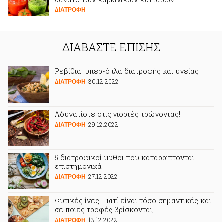
ΔΙΑΤΡΟΦΗ
ΔΙΑΒΑΣΤΕ ΕΠΙΣΗΣ
Ρεβίθια: υπερ-όπλα διατροφής και υγείας
30.12.2022
ΔΙΑΤΡΟΦΗ
Αδυνατίστε στις γιορτές τρώγοντας!
29.12.2022
ΔΙΑΤΡΟΦΗ
5 διατροφικοί μύθοι που καταρρίπτονται
επιστημονικά
27.12.2022
ΔΙΑΤΡΟΦΗ
Φυτικές ίνες: Γιατί είναι τόσο σημαντικές και
σε ποιες τροφές βρίσκονται;
13.12.2022
ΔΙΑΤΡΟΦΗ