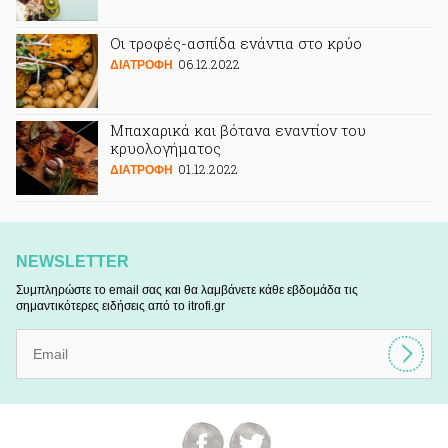
Οι τροφές-ασπίδα ενάντια στο κρύο
06.12.2022
ΔΙΑΤΡΟΦΗ
Μπαχαρικά και βότανα εναντίον του
κρυολογήματος
01.12.2022
ΔΙΑΤΡΟΦΗ
NEWSLETTER
Συμπληρώστε το email σας και θα λαμβάνετε κάθε εβδομάδα τις
σημαντικότερες ειδήσεις από το itrofi.gr