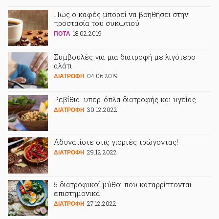
Πως ο καφές μπορεί να βοηθήσει στην
προστασία του συκωτιού
18.02.2019
ΠΟΤA
Συμβουλές για μια διατροφή με λιγότερο
αλάτι
04.06.2019
ΔΙΑΤΡΟΦΗ
Ρεβίθια: υπερ-όπλα διατροφής και υγείας
30.12.2022
ΔΙΑΤΡΟΦΗ
Αδυνατίστε στις γιορτές τρώγοντας!
29.12.2022
ΔΙΑΤΡΟΦΗ
5 διατροφικοί μύθοι που καταρρίπτονται
επιστημονικά
27.12.2022
ΔΙΑΤΡΟΦΗ