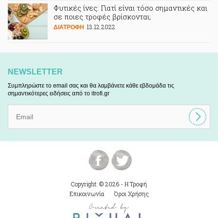
Φυτικές ίνες: Γιατί είναι τόσο σημαντικές και
σε ποιες τροφές βρίσκονται;
13.12.2022
ΔΙΑΤΡΟΦΗ
NEWSLETTER
Συμπληρώστε το email σας και θα λαμβάνετε κάθε εβδομάδα τις
σημαντικότερες ειδήσεις από το itrofi.gr
Copyright: © 2026 - Η Τροφή
Επικοινωνία
Όροι Χρήσης