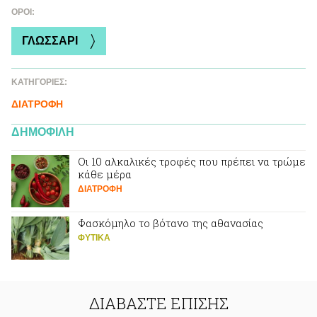
ΌΡΟΙ:
ΓΛΩΣΣΑΡΙ
ΚΑΤΗΓΟΡΙΕΣ:
ΔΙΑΤΡΟΦΗ
ΔΗΜΟΦΙΛΗ
Οι 10 αλκαλικές τροφές που πρέπει να τρώμε
κάθε μέρα
ΔΙΑΤΡΟΦΗ
Φασκόμηλο το βότανο της αθανασίας
ΦΥΤΙΚA
ΔΙΑΒΑΣΤΕ ΕΠΙΣΗΣ