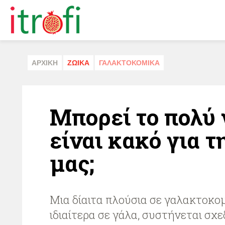
ΑΡΧΙΚΗ
ΖΩΙΚA
ΓΑΛΑΚΤΟΚΟΜΙΚA
Μπορεί το πολύ 
είναι κακό για τ
μας;
Μια δίαιτα πλούσια σε γαλακτοκομ
ιδιαίτερα σε γάλα, συστήνεται σχε