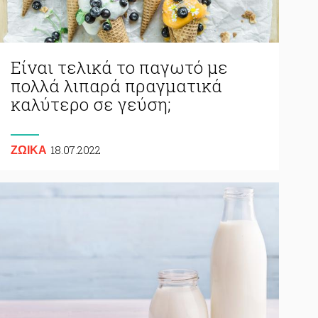
Είναι τελικά το παγωτό με
πολλά λιπαρά πραγματικά
καλύτερο σε γεύση;
18.07.2022
ΖΩΙΚA