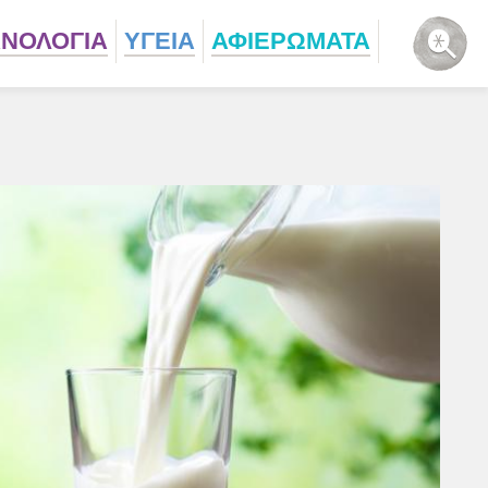
ΧΝΟΛΟΓΙΑ
ΥΓΕΙΑ
ΑΦΙΕΡΩΜΑΤΑ