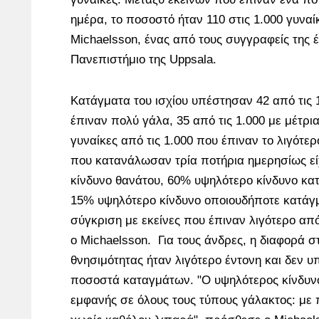
ημέρα, το ποσοστό ήταν 110 στις 1.000 γυναί
Michaelsson, ένας από τους συγγραφείς της 
Πανεπιστήμιο της Uppsala.
Κατάγματα του ισχίου υπέστησαν 42 από τις 
έπιναν πολύ γάλα, 35 από τις 1.000 με μέτρι
γυναίκες από τις 1.000 που έπιναν το λιγότερ
που κατανάλωσαν τρία ποτήρια ημερησίως ε
κίνδυνο θανάτου, 60% υψηλότερο κίνδυνο κατ
15% υψηλότερο κίνδυνο οποιουδήποτε κατάγμ
σύγκριση με εκείνες που έπιναν λιγότερο απ
ο Michaelsson. Για τους άνδρες, η διαφορά 
θνησιμότητας ήταν λιγότερο έντονη και δεν 
ποσοστά καταγμάτων. "Ο υψηλότερος κίνδυνο
εμφανής σε όλους τους τύπους γάλακτος: με 