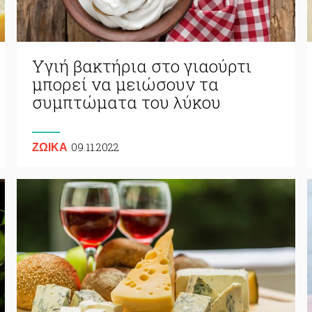
Υγιή βακτήρια στο γιαούρτι
μπορεί να μειώσουν τα
συμπτώματα του λύκου
09.11.2022
ΖΩΙΚA