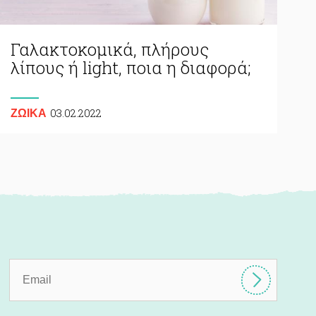
Γαλακτοκομικά, πλήρους
λίπους ή light, ποια η διαφορά;
03.02.2022
ΖΩΙΚA