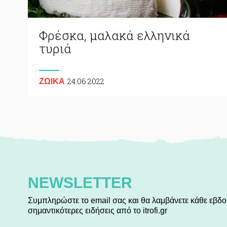
Φρέσκα, μαλακά ελληνικά
τυριά
24.06.2022
ΖΩΙΚA
NEWSLETTER
Συμπληρώστε το email σας και θα λαμβάνετε κάθε εβδο
σημαντικότερες ειδήσεις από το itrofi.gr