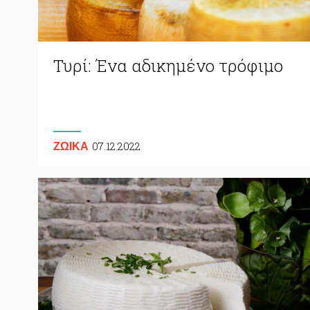
Τυρί: Ένα αδικημένο τρόφιμο
07.12.2022
ΖΩΙΚA