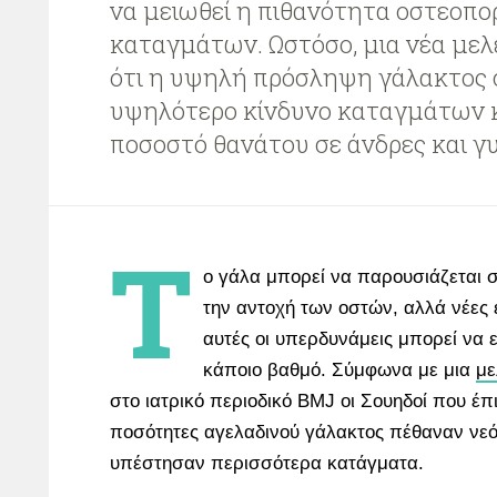
να μειωθεί η πιθανότητα οστεοπ
καταγμάτων. Ωστόσο, μια νέα με
ότι η υψηλή πρόσληψη γάλακτος 
υψηλότερο κίνδυνο καταγμάτων 
ποσοστό θανάτου σε άνδρες και γυ
Τ
ο γάλα μπορεί να παρουσιάζεται σ
την αντοχή των οστών, αλλά νέες 
αυτές οι υπερδυνάμεις μπορεί να ε
κάποιο βαθμό. Σύμφωνα με μια
με
στο ιατρικό περιοδικό BMJ οι Σουηδοί που έπ
ποσότητες αγελαδινού γάλακτος πέθαναν νεότ
υπέστησαν περισσότερα κατάγματα.