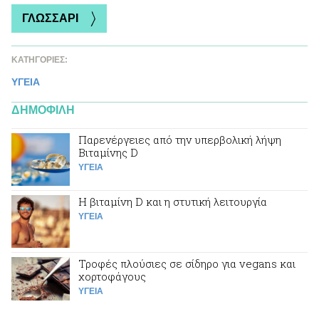
ΓΛΩΣΣΑΡΙ
ΚΑΤΗΓΟΡΙΕΣ:
ΥΓΕΙΑ
ΔΗΜΟΦΙΛΗ
Παρενέργειες από την υπερβολική λήψη
Βιταμίνης D
ΥΓΕΙΑ
Η βιταμίνη D και η στυτική λειτουργία
ΥΓΕΙΑ
Τροφές πλούσιες σε σίδηρο για vegans και
χορτοφάγους
ΥΓΕΙΑ