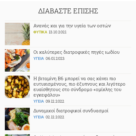
ΔΙΑΒΑΣΤΕ ΕΠΙΣΗΣ
Ανανάς και για την υγεία των οστών
13.10.2021
ΦΥΤΙΚA
Οι καλύτερες διατροφικές πηγές ιωδίου
06.01.2023
ΥΓΕΙΑ
Η βιταμίνη Β6 μπορεί να σας κάνει πιο
ευτυχισμένους, πιο έξυπνους και λιγότερο
ευαίσθητους στο σύνδρομο «ομίχλης του
εγκεφάλου»
09.12.2022
ΥΓΕΙΑ
Δυναμικοί διατροφικοί συνδυασμοί
02.12.2022
ΥΓΕΙΑ