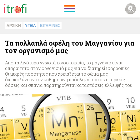
ΑΡΧΙΚΗ
ΥΓΕΙΑ
ΒΙΤΑΜΙΝΕΣ
Τα πολλαπλά οφέλη του Μαγγανίου για
τον οργανισμό μας
Από τα λιγότερο γνωστά ιχνοστοιχεία, το μαγγάνιο είναι
απαραίτητο στον οργανισμό μας για να διατηρεί ισορροπίες.
Οι μικρές ποσότητες που χρειάζεται το σώμα μας
διευκολύνουν την καθημερινή πρόσληψή του σε επαρκείς
δόσεις και σπάνια παρατηρούνται καταστάσεις έλλειψής του.