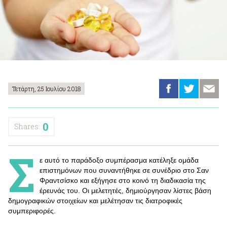
Τετάρτη, 25 Ιουλίου 2018
0
Shares:
Σ
ε αυτό το παράδοξο συμπέρασμα κατέληξε ομάδα
επιστημόνων που συναντήθηκε σε συνέδριο στο Σαν
Φραντσίσκο και εξήγησε στο κοινό τη διαδικασία της
έρευνάς του. Οι μελετητές, δημιούργησαν λίστες βάση
δημογραφικών στοιχείων και μελέτησαν τις διατροφικές
συμπεριφορές.