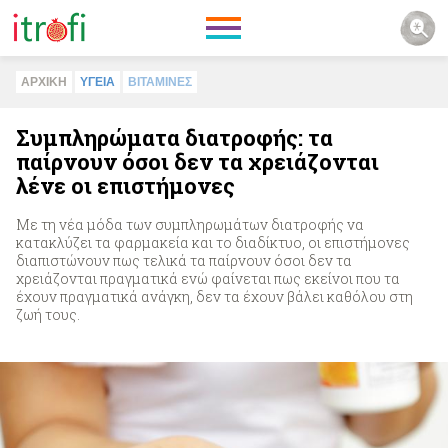
ΑΡΧΙΚΗ
ΥΓΕΙΑ
ΒΙΤΑΜΙΝΕΣ
Συμπληρώματα διατροφής: τα
παίρνουν όσοι δεν τα χρειάζονται
λένε οι επιστήμονες
Με τη νέα μόδα των συμπληρωμάτων διατροφής να
κατακλύζει τα φαρμακεία και το διαδίκτυο, οι επιστήμονες
διαπιστώνουν πως τελικά τα παίρνουν όσοι δεν τα
χρειάζονται πραγματικά ενώ φαίνεται πως εκείνοι που τα
έχουν πραγματικά ανάγκη, δεν τα έχουν βάλει καθόλου στη
ζωή τους.