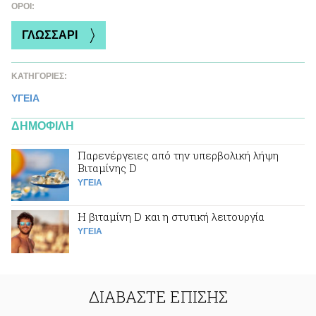
ΌΡΟΙ:
ΓΛΩΣΣΑΡΙ
ΚΑΤΗΓΟΡΙΕΣ:
ΥΓΕΙΑ
ΔΗΜΟΦΙΛΗ
Παρενέργειες από την υπερβολική λήψη
Βιταμίνης D
ΥΓΕΙΑ
Η βιταμίνη D και η στυτική λειτουργία
ΥΓΕΙΑ
ΔΙΑΒΑΣΤΕ ΕΠΙΣΗΣ