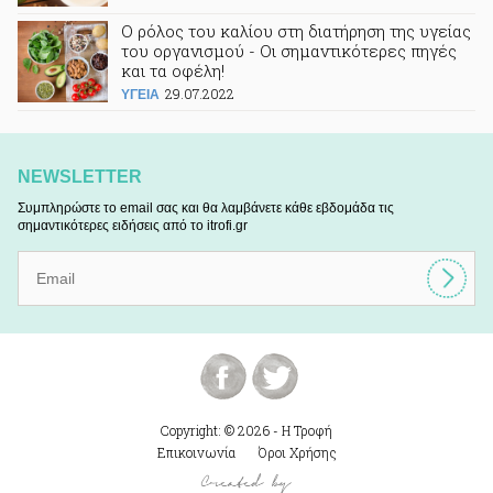
Ο ρόλος του καλίου στη διατήρηση της υγείας
του οργανισμού - Οι σημαντικότερες πηγές
και τα οφέλη!
29.07.2022
ΥΓΕΙΑ
NEWSLETTER
Συμπληρώστε το email σας και θα λαμβάνετε κάθε εβδομάδα τις
σημαντικότερες ειδήσεις από το itrofi.gr
Copyright: © 2026 - Η Τροφή
Επικοινωνία
Όροι Χρήσης