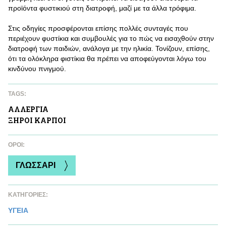
προϊόντα φυστικιού στη διατροφή, μαζί με τα άλλα τρόφιμα.
Στις οδηγίες προσφέρονται επίσης πολλές συνταγές που
περιέχουν φυστίκια και συμβουλές για το πώς να εισαχθούν στην
διατροφή των παιδιών, ανάλογα με την ηλικία. Τονίζουν, επίσης,
ότι τα ολόκληρα φιστίκια θα πρέπει να αποφεύγονται λόγω του
κινδύνου πνιγμού.
TAGS:
ΑΛΛΕΡΓΙΑ
ΞΗΡΟΙ ΚΑΡΠΟΙ
ΌΡΟΙ:
ΓΛΩΣΣΑΡΙ
ΚΑΤΗΓΟΡΙΕΣ:
ΥΓΕΙΑ