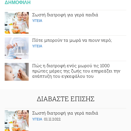
ΔΗΜΟΦΙΛΗ
Σωστή διατροφή για γερά παιδιά
ΥΓΕΙΑ
Πότε μπορούν τα μωρά να πιουν νερό;
ΥΓΕΙΑ
Πώς η διατροφή ενός μωρού τις 1000
πρώτες μέρες της ζωής του επηρεάζει την
ανάπτυξη του εγκεφάλου του
ΥΓΕΙΑ
ΔΙΑΒΑΣΤΕ ΕΠΙΣΗΣ
Σωστή διατροφή για γερά παιδιά
01.11.2022
ΥΓΕΙΑ