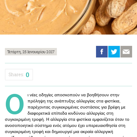
Τετάρτη, 25 Ιανουαρίου 2017
0
Shares:
Ο
ι νέες οδηγίες αποσκοπούν να βοηθήσουν στην
πρόληψη της ανάπτυξης αλλεργίας στα φιστίκια,
παρέχοντας συγκεκριμένες συστάσεις για βρέφη με
διαφορετικά επίπεδα κινδύνου αλλεργίας στη
συγκεκριμένη τροφή. Η αλλεργία στα φιστίκια εμφανίζεται όταν το
ανοσοποιητικό σύστημα ενός ατόμου έχει υπερευαισθησία στη
συγκεκριμένη τροφή και δημιουργεί μια ακραία αλλεργική