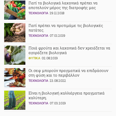
Γιατί τα βιολογικά λαχανικά πρέπει να
αποτελούν μέρος της διατροφής μας
29.11.2018
ΤΕΧΝΟΛΟΓΙΑ
Γιατί πρέπει να προτιμάμε τις βιολογικές
πατάτες.
07.01.2019
ΤΕΧΝΟΛΟΓΙΑ
Ποιά φρούτα και λαχανικά δεν χρειάζεται να
αγοράζετε βιολογικά
02.08.2019
ΦΥΤΙΚA
Οι σεφ μπορούν πραγματικά να επιδράσουν
στη φύση και το περιβάλλον
23.08.2022
ΤΕΧΝΟΛΟΓΙΑ
Είναι η βιολογική καλλιέργεια πραγματικά
καλύτερη;
07.03.2019
ΤΕΧΝΟΛΟΓΙΑ