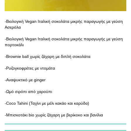
-Βιολογική Vegan Ιταλική σοκολάτα μικρής παραγωγής με γεύση
Ασερόλα
-Βιολογική Vegan Ιταλική σοκολάτα μικρής παραγωγής με γεύση
πορτοκάλι
-Brownie ball χωρίς ζάχαρη με διπλή σοκολάτα
-Ρυζογκοφρέτες με ντομάτα
-Αναψυκτικό με ginger
-Ωμό σιρόπι από χαρούπι
-Coco Tahini (Ταχίνι με μέλι κακάο και καρύδα)
-Μπισκοτάκι bio χωρίς ζάχαρη με βερίκοκο και βανίλια