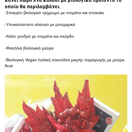
οποίο θα περιλαμβάνει.
-Σπαγγέτι βιολογικό τρίχρωμο με ντομάτα και σπανάκι
-Υποκατάστατο αλατιού με μπαχαρικά
-Αλάτι χονδρό με ντομάτα και σκόρδο
-Φασόλια βιολογικά μαύρα
-Βιολογική Vegan Ιταλική σοκολάτα μικρής παραγωγής με μούρα
Αcai