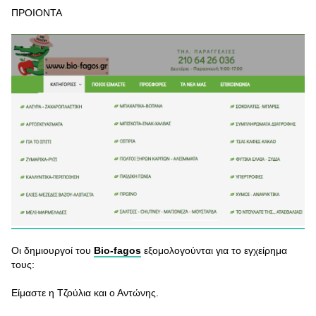
ΠΡΟΙΟΝΤΑ
Οι δημιουργοί του
Βio-fagos
εξομολογούνται για το εγχείρημα
τους:
Είμαστε η Τζούλια και ο Αντώνης.