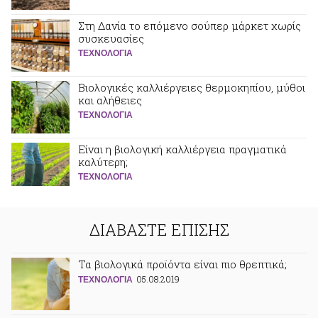
Στη Δανία το επόμενο σούπερ μάρκετ χωρίς
συσκευασίες
ΤΕΧΝΟΛΟΓΙΑ
Βιολογικές καλλιέργειες θερμοκηπίου, μύθοι
και αλήθειες
ΤΕΧΝΟΛΟΓΙΑ
Είναι η βιολογική καλλιέργεια πραγματικά
καλύτερη;
ΤΕΧΝΟΛΟΓΙΑ
ΔΙΑΒΑΣΤΕ ΕΠΙΣΗΣ
Τα βιολογικά προϊόντα είναι πιο θρεπτικά;
05.08.2019
ΤΕΧΝΟΛΟΓΙΑ