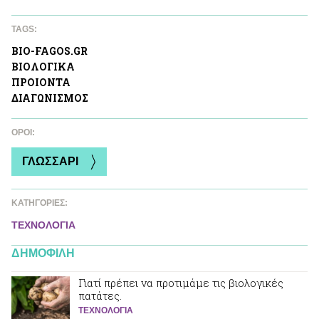
TAGS:
ΒIO-FAGOS.GR
ΒΙΟΛΟΓΙΚA
ΠΡΟΙΟΝΤΑ
ΔΙΑΓΩΝΙΣΜΟΣ
ΌΡΟΙ:
ΓΛΩΣΣΑΡΙ
ΚΑΤΗΓΟΡΙΕΣ:
ΤΕΧΝΟΛΟΓΙΑ
ΔΗΜΟΦΙΛΗ
Γιατί πρέπει να προτιμάμε τις βιολογικές
πατάτες.
ΤΕΧΝΟΛΟΓΙΑ