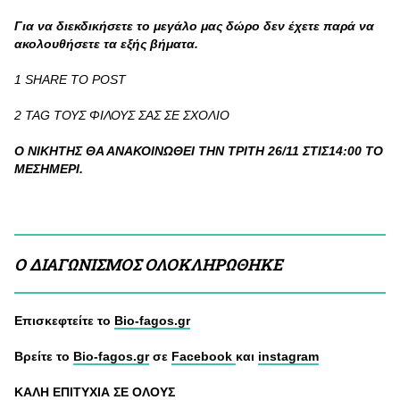
Για να διεκδικήσετε το μεγάλο μας δώρο δεν έχετε παρά να
ακολουθήσετε τα εξής βήματα.
1 SHARE ΤΟ POST
2 TAG ΤΟΥΣ ΦΙΛΟΥΣ ΣΑΣ ΣΕ ΣΧΟΛΙΟ
Ο ΝΙΚΗΤΗΣ ΘΑ ΑΝΑΚΟΙΝΩΘΕΙ ΤΗΝ ΤΡΙΤΗ 26/11 ΣΤΙΣ14:00 TO
MEΣΗΜΕΡΙ.
Ο ΔΙΑΓΩΝΙΣΜΟΣ ΟΛΟΚΛΗΡΩΘΗΚΕ
Επισκεφτείτε το
Βio-fagos.gr
Βρείτε το
Βio-fagos.gr
σε
Facebook
και
instagram
ΚΑΛΗ ΕΠΙΤΥΧΙΑ ΣΕ ΟΛΟΥΣ