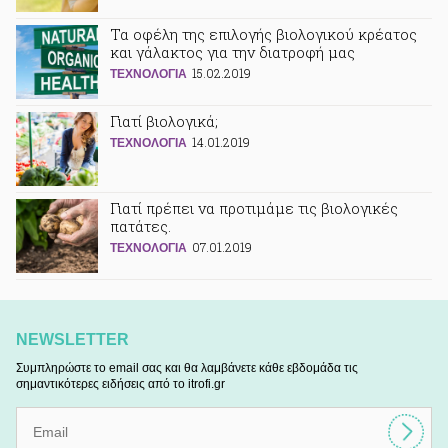
Τα οφέλη της επιλογής βιολογικού κρέατος
και γάλακτος για την διατροφή μας
15.02.2019
ΤΕΧΝΟΛΟΓΙΑ
Γιατί βιολογικά;
14.01.2019
ΤΕΧΝΟΛΟΓΙΑ
Γιατί πρέπει να προτιμάμε τις βιολογικές
πατάτες.
07.01.2019
ΤΕΧΝΟΛΟΓΙΑ
NEWSLETTER
Συμπληρώστε το email σας και θα λαμβάνετε κάθε εβδομάδα τις
σημαντικότερες ειδήσεις από το itrofi.gr