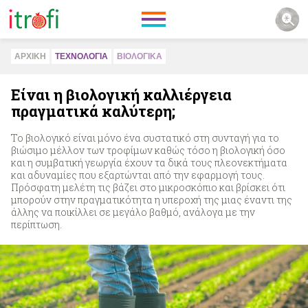
ΑΡΧΙΚΗ
ΤΕΧΝΟΛΟΓΙΑ
ΒΙΟΛΟΓΙΚA
Είναι η βιολογική καλλιέργεια
πραγματικά καλύτερη;
Το βιολογικό είναι μόνο ένα συστατικό στη συνταγή για το
βιώσιμο μέλλον των τροφίμων καθώς τόσο η βιολογική όσο
και η συμβατική γεωργία έχουν τα δικά τους πλεονεκτήματα
και αδυναμίες που εξαρτώνται από την εφαρμογή τους.
Πρόσφατη μελέτη τις βάζει στο μικροσκόπιο και βρίσκει ότι
μπορούν στην πραγματικότητα η υπεροχή της μιας έναντι της
άλλης να ποικίλλει σε μεγάλο βαθμό, ανάλογα με την
περίπτωση.