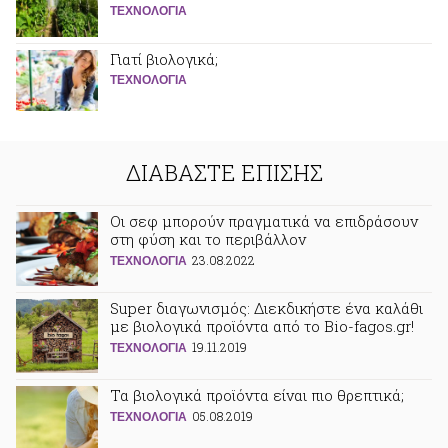
ΤΕΧΝΟΛΟΓΙΑ
Γιατί βιολογικά;
ΤΕΧΝΟΛΟΓΙΑ
ΔΙΑΒΑΣΤΕ ΕΠΙΣΗΣ
Οι σεφ μπορούν πραγματικά να επιδράσουν
στη φύση και το περιβάλλον
23.08.2022
ΤΕΧΝΟΛΟΓΙΑ
Super διαγωνισμός: Διεκδικήστε ένα καλάθι
με βιολογικά προϊόντα από το Βio-fagos.gr!
19.11.2019
ΤΕΧΝΟΛΟΓΙΑ
Τα βιολογικά προϊόντα είναι πιο θρεπτικά;
05.08.2019
ΤΕΧΝΟΛΟΓΙΑ