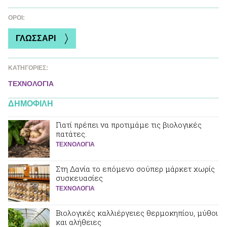
ΌΡΟΙ:
ΓΛΩΣΣΑΡΙ
ΚΑΤΗΓΟΡΙΕΣ:
ΤΕΧΝΟΛΟΓΙΑ
ΔΗΜΟΦΙΛΗ
Γιατί πρέπει να προτιμάμε τις βιολογικές
πατάτες.
ΤΕΧΝΟΛΟΓΙΑ
Στη Δανία το επόμενο σούπερ μάρκετ χωρίς
συσκευασίες
ΤΕΧΝΟΛΟΓΙΑ
Βιολογικές καλλιέργειες θερμοκηπίου, μύθοι
και αλήθειες