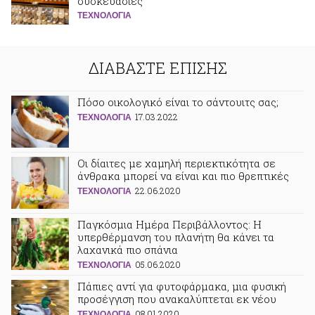
συσκευασίες
ΤΕΧΝΟΛΟΓΙΑ
ΔΙΑΒΑΣΤΕ ΕΠΙΣΗΣ
Πόσο οικολογικό είναι το σάντουιτς σας;
17.03.2022
ΤΕΧΝΟΛΟΓΙΑ
Οι δίαιτες με χαμηλή περιεκτικότητα σε
άνθρακα μπορεί να είναι και πιο θρεπτικές
22.06.2020
ΤΕΧΝΟΛΟΓΙΑ
Παγκόσμια Ημέρα Περιβάλλοντος: Η
υπερθέρμανση του πλανήτη θα κάνει τα
λαχανικά πιο σπάνια
05.06.2020
ΤΕΧΝΟΛΟΓΙΑ
Πάπιες αντί για φυτοφάρμακα, μια φυσική
προσέγγιση που ανακαλύπτεται εκ νέου
08.01.2020
ΤΕΧΝΟΛΟΓΙΑ