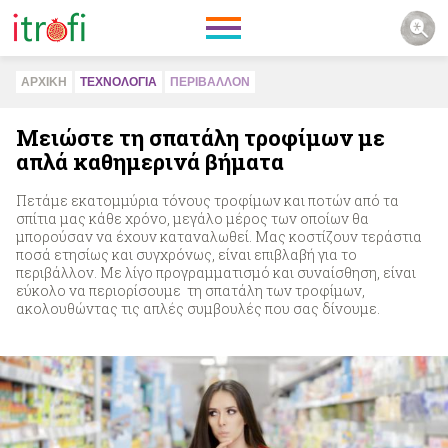
ΑΡΧΙΚΗ
ΤΕΧΝΟΛΟΓΙΑ
ΠΕΡΙΒAΛΛΟΝ
Μειώστε τη σπατάλη τροφίμων με
απλά καθημερινά βήματα
Πετάμε εκατομμύρια τόνους τροφίμων και ποτών από τα
σπίτια μας κάθε χρόνο, μεγάλο μέρος των οποίων θα
μπορούσαν να έχουν καταναλωθεί. Μας κοστίζουν τεράστια
ποσά ετησίως και συγχρόνως, είναι επιβλαβή για το
περιβάλλον. Με λίγο προγραμματισμό και συναίσθηση, είναι
εύκολο να περιορίσουμε τη σπατάλη των τροφίμων,
ακολουθώντας τις απλές συμβουλές που σας δίνουμε.