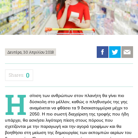
Δευτέρα, 30 Απριλίου 2018
0
Shares:
Η
σίτιση των ανθρώπων στον πλανήτη θα γίνει πιο
δύσκολη στο μέλλον, καθώς ο πληθυσμός της γης
αναμένεται να φθάσει τα 9 δισεκατομμύρια μέχρι το
2050. Η πιο σωστή διαχείριση της τροφής που ήδη
υπάρχει, θα ασκήσει λιγότερη πίεση στους πόρους που
σχετίζονται με την παραγωγή και την αγορά τροφίμων και θα
βοηθήσει στη μείωση της δημιουργίας των εκπομπών αερίων του