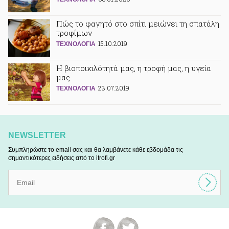
Πώς το φαγητό στο σπίτι μειώνει τη σπατάλη
τροφίμων
15.10.2019
ΤΕΧΝΟΛΟΓΙΑ
Η βιοποικιλότητά μας, η τροφή μας, η υγεία
μας
23.07.2019
ΤΕΧΝΟΛΟΓΙΑ
NEWSLETTER
Συμπληρώστε το email σας και θα λαμβάνετε κάθε εβδομάδα τις
σημαντικότερες ειδήσεις από το itrofi.gr