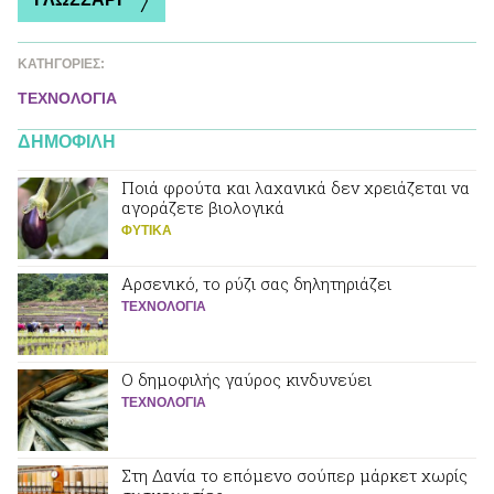
ΚΑΤΗΓΟΡΙΕΣ:
ΤΕΧΝΟΛΟΓΙΑ
ΔΗΜΟΦΙΛΗ
Ποιά φρούτα και λαχανικά δεν χρειάζεται να
αγοράζετε βιολογικά
ΦΥΤΙΚA
Αρσενικό, το ρύζι σας δηλητηριάζει
ΤΕΧΝΟΛΟΓΙΑ
Ο δημοφιλής γαύρος κινδυνεύει
ΤΕΧΝΟΛΟΓΙΑ
Στη Δανία το επόμενο σούπερ μάρκετ χωρίς