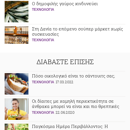
Ο δημοφιλής γαύρος κινδυνεύει
ΤΕΧΝΟΛΟΓΙΑ
Στη Δανία το επόμενο σούπερ μάρκετ χωρίς
συσκευασίες
ΤΕΧΝΟΛΟΓΙΑ
ΔΙΑΒΑΣΤΕ ΕΠΙΣΗΣ
Πόσο οικολογικό είναι το σάντουιτς σας;
17.03.2022
ΤΕΧΝΟΛΟΓΙΑ
Οι δίαιτες με χαμηλή περιεκτικότητα σε
άνθρακα μπορεί να είναι και πιο θρεπτικές
22.06.2020
ΤΕΧΝΟΛΟΓΙΑ
Παγκόσμια Ημέρα Περιβάλλοντος: Η