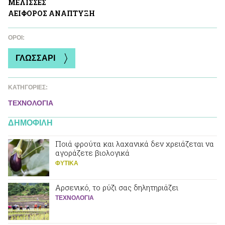
ΜΕΛΙΣΣΕΣ
ΑΕΙΦΟΡΟΣ ΑΝAΠΤΥΞΗ
ΌΡΟΙ:
ΓΛΩΣΣΑΡΙ
ΚΑΤΗΓΟΡΙΕΣ:
ΤΕΧΝΟΛΟΓΙΑ
ΔΗΜΟΦΙΛΗ
Ποιά φρούτα και λαχανικά δεν χρειάζεται να
αγοράζετε βιολογικά
ΦΥΤΙΚA
Αρσενικό, το ρύζι σας δηλητηριάζει
ΤΕΧΝΟΛΟΓΙΑ