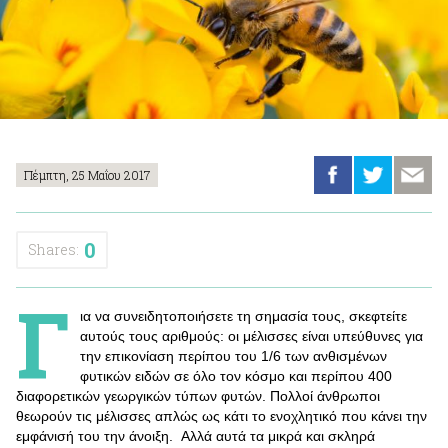
Πέμπτη, 25 Μαΐου 2017
0
Shares:
Γ
ια να συνειδητοποιήσετε τη σημασία τους, σκεφτείτε
αυτούς τους αριθμούς: οι μέλισσες είναι υπεύθυνες για
την επικονίαση περίπου του 1/6 των ανθισμένων
φυτικών ειδών σε όλο τον κόσμο και περίπου 400
διαφορετικών γεωργικών τύπων φυτών. Πολλοί άνθρωποι
θεωρούν τις μέλισσες απλώς ως κάτι το ενοχλητικό που κάνει την
εμφάνισή του την άνοιξη. Αλλά αυτά τα μικρά και σκληρά