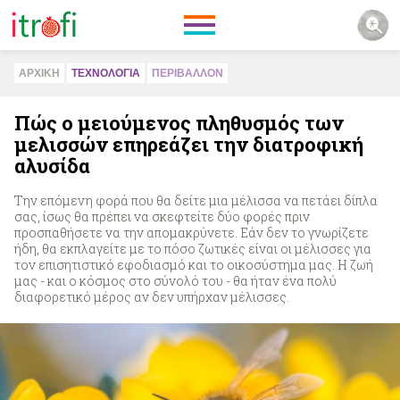
ΑΡΧΙΚΗ
ΤΕΧΝΟΛΟΓΙΑ
ΠΕΡΙΒAΛΛΟΝ
Πώς ο μειούμενος πληθυσμός των
μελισσών επηρεάζει την διατροφική
αλυσίδα
Την επόμενη φορά που θα δείτε μια μέλισσα να πετάει δίπλα
σας, ίσως θα πρέπει να σκεφτείτε δύο φορές πριν
προσπαθήσετε να την απομακρύνετε. Εάν δεν το γνωρίζετε
ήδη, θα εκπλαγείτε με το πόσο ζωτικές είναι οι μέλισσες για
τον επισητιστικό εφοδιασμό και το οικοσύστημα μας. Η ζωή
μας - και ο κόσμος στο σύνολό του - θα ήταν ένα πολύ
διαφορετικό μέρος αν δεν υπήρχαν μέλισσες.