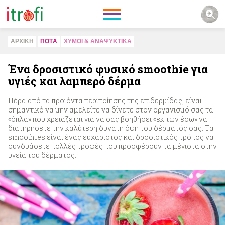
ΑΡΧΙΚΗ
ΠΟΤA
ΧΥΜΟΙ & ΑΝΑΨΥΚΤΙΚA
Ένα δροσιστικό φυσικό smoothie για
υγιές και λαμπερό δέρμα
Πέρα από τα προϊόντα περιποίησης της επιδερμίδας, είναι
σημαντικό να μην αμελείτε να δίνετε στον οργανισμό σας τα
«όπλα» που χρειάζεται για να σας βοηθήσει «εκ των έσω» να
διατηρήσετε την καλύτερη δυνατή όψη του δέρματός σας. Τα
smoothies είναι ένας ευχάριστος και δροσιστικός τρόπος να
συνδυάσετε πολλές τροφές που προσφέρουν τα μέγιστα στην
υγεία του δέρματος.