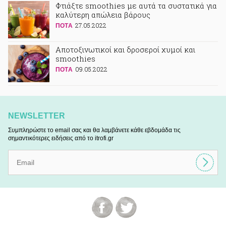
Φτιάξτε smoothies με αυτά τα συστατικά για
καλύτερη απώλεια βάρους
27.05.2022
ΠΟΤA
Αποτοξινωτικοί και δροσεροί χυμοί και
smoothies
09.05.2022
ΠΟΤA
NEWSLETTER
Συμπληρώστε το email σας και θα λαμβάνετε κάθε εβδομάδα τις
σημαντικότερες ειδήσεις από το itrofi.gr