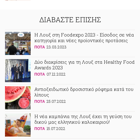
ΔΙΑΒΑΣΤΕ ΕΠΙΣΗΣ
H Λουξ στη Foodexpo 2023 - Είσοδος σε νέα
κατηγορία και νέες προϊοντικές προτάσεις
23.03.2023
ΠΟΤA
Δύο διακρίσεις για τη Λουξ στα Healthy Food
Awards 2023
07.12.2022
ΠΟΤA
Αντιοξειδωτικό δροσιστικό ρόφημα κατά του
λίπους
25.07.2022
ΠΟΤA
Η νέα καμπάνια της Λουξ έχει τη γεύση του
δικού μας ελληνικού καλοκαιριού!
15.07.2022
ΠΟΤA