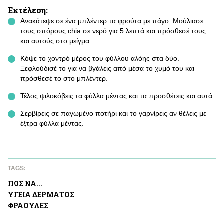
Εκτέλεση:
Ανακάτεψε σε ένα μπλέντερ τα φρούτα με πάγο. Μούλιασε
τους σπόρους chia σε νερό για 5 λεπτά και πρόσθεσέ τους
και αυτούς στο μείγμα.
Κόψε το χοντρό μέρος του φύλλου αλόης στα δύο.
Ξεφλούδισέ το για να βγάλεις από μέσα το χυμό του και
πρόσθεσέ το στο μπλέντερ.
Τέλος ψιλοκόβεις τα φύλλα μέντας και τα προσθέτεις και αυτά.
Σερβίρεις σε παγωμένο ποτήρι και το γαρνίρεις αν θέλεις με
έξτρα φύλλα μέντας.
TAGS:
ΠΩΣ ΝΑ...
ΥΓΕΙΑ ΔΕΡΜΑΤΟΣ
ΦΡΑΟΥΛΕΣ