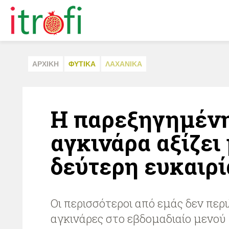
ΑΡΧΙΚΗ
ΦΥΤΙΚA
ΛΑΧΑΝΙΚA
Η παρεξηγημέν
αγκινάρα αξίζει 
δεύτερη ευκαιρί
Οι περισσότεροι από εμάς δεν περ
αγκινάρες στο εβδομαδιαίο μενού 