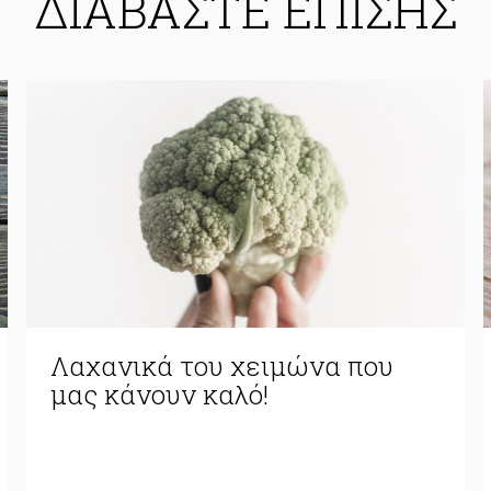
ΔΙΑΒΑΣΤΕ ΕΠΙΣΗΣ
Λαχανικά του χειμώνα που
μας κάνουν καλό!