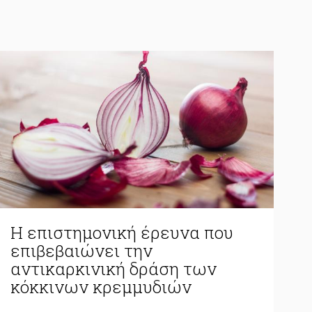
Η επιστημονική έρευνα που
επιβεβαιώνει την
αντικαρκινική δράση των
κόκκινων κρεμμυδιών