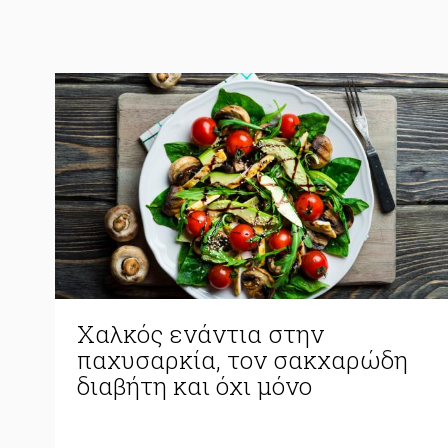
Χαλκός ενάντια στην
παχυσαρκία, τον σακχαρώδη
διαβήτη και όχι μόνο