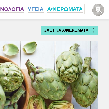
ΧΝΟΛΟΓΙΑ
ΥΓΕΙΑ
ΑΦΙΕΡΩΜΑΤΑ
ΣΧΕΤΙΚΑ ΑΦΙΕΡΩΜΑΤΑ