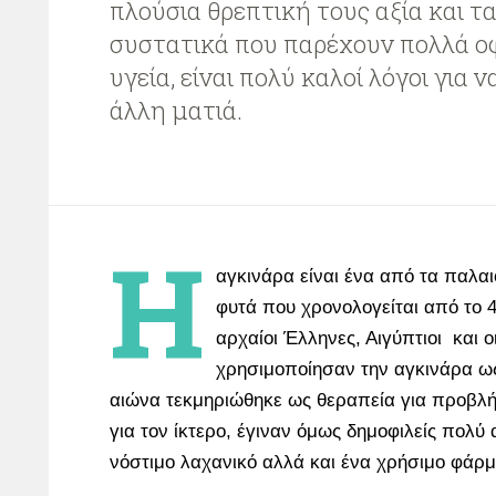
πλούσια θρεπτική τους αξία και τα
συστατικά που παρέχουν πολλά ο
υγεία, είναι πολύ καλοί λόγοι για ν
άλλη ματιά.
Η
αγκινάρα είναι ένα από τα παλα
φυτά που χρονολογείται από το 
αρχαίοι Έλληνες, Αιγύπτιοι και ο
χρησιμοποίησαν την αγκινάρα ως
αιώνα τεκμηριώθηκε ως θεραπεία για προβλή
για τον ίκτερο, έγιναν όμως δημοφιλείς πολύ
νόστιμο λαχανικό αλλά και ένα χρήσιμο φάρμ