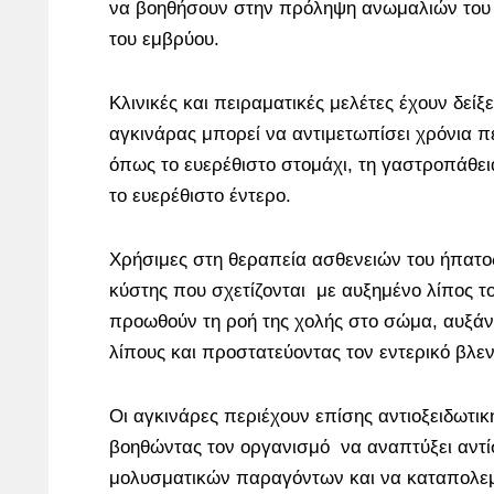
να βοηθήσουν στην πρόληψη ανωμαλιών του 
του εμβρύου.
Κλινικές και πειραματικές μελέτες έχουν δείξ
αγκινάρας μπορεί να αντιμετωπίσει χρόνια 
όπως το ευερέθιστο στομάχι, τη γαστροπάθεια
το ευερέθιστο έντερο.
Χρήσιμες στη θεραπεία ασθενειών του ήπατος
κύστης που σχετίζονται με αυξημένο λίπος τ
προωθούν τη ροή της χολής στο σώμα, αυξάν
λίπους και προστατεύοντας τον εντερικό βλε
Οι αγκινάρες περιέχουν επίσης αντιοξειδωτι
βοηθώντας τον οργανισμό να αναπτύξει αντ
μολυσματικών παραγόντων και να καταπολεμ