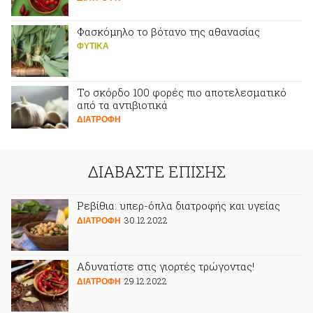
Φασκόμηλο το βότανο της αθανασίας
ΦΥΤΙΚA
Το σκόρδο 100 φορές πιο αποτελεσματικό
από τα αντιβιοτικά
ΔΙΑΤΡΟΦΗ
ΔΙΑΒΑΣΤΕ ΕΠΙΣΗΣ
Ρεβίθια: υπερ-όπλα διατροφής και υγείας
30.12.2022
ΔΙΑΤΡΟΦΗ
Αδυνατίστε στις γιορτές τρώγοντας!
29.12.2022
ΔΙΑΤΡΟΦΗ