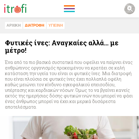
ΑΡΧΙΚΗ
ΔΙΑΤΡΟΦΗ
ΥΓΙΕΙΝΗ
Φυτικές ίνες: Αναγκαίες αλλά… με
μέτρο!
Ένα από τα πιο βασικά συστατικά που οφείλει να παίρνει ένας
ανθρώπινος οργανισμός προκειμένου να κρατάει σε καλή
κατάσταση την υγεία του είναι οι φυτικές ίνες. Μια διατροφή
που είναι πλούσια σε φυτικές ίνες έχει πολλαπλά οφέλη
καθώς μειώνει τον κίνδυνο εγκεφαλικού επεισοδίου,
υπέρτασης και καρδιακών νόσων. Όμως το να βγαίνει κανείς
εκτός της ημερήσιας δόσης φυτικών ινών που μπορεί να φάει
ένας άνθρωπος μπορεί να έχει και μερικά δυσάρεστα
αποτελέσματα.