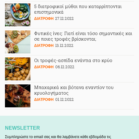
5 διατροφικοί μύθοι που καταρρίπτονται
επιστημονικά
27.12.2022
ΔΙΑΤΡΟΦΗ
Φυτικές ίνες: Γιατί είναι τόσο σημαντικές και
σε ποιες τροφές βρίσκονται;
13.12.2022
ΔΙΑΤΡΟΦΗ
Οι τροφές-ασπίδα ενάντια στο κρύο
06.12.2022
ΔΙΑΤΡΟΦΗ
Μπαχαρικά και βότανα εναντίον του
κρυολογήματος
01.12.2022
ΔΙΑΤΡΟΦΗ
NEWSLETTER
Συμπληρώστε το email σας και θα λαμβάνετε κάθε εβδομάδα τις