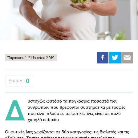
Παρασκευή, 21 Ιουνίου 2019
0
Shares:
Δ
υστυχώς ωστόσο τα παγκόσμια ποσοστά των
ανθρώπων που θρέφονται συστηματικά με τροφές
που είναι πλούσιες σε φυτικές ίνες είναι σε πολύ
χαμηλά επίπεδα.
Οι φυτικές ίνες χωρίζονται σε δύο κατηγορίες: τις διαλυτές και τις