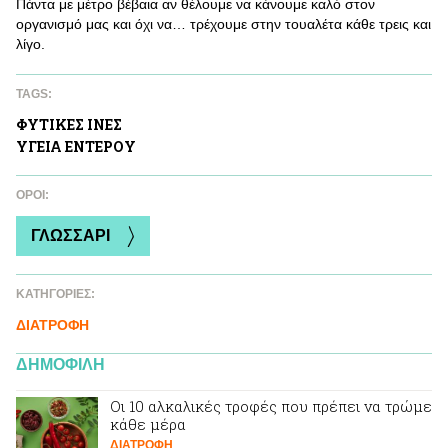
Πάντα με μέτρο βέβαια αν θέλουμε να κάνουμε καλό στον
οργανισμό μας και όχι να… τρέχουμε στην τουαλέτα κάθε τρεις και
λίγο.
TAGS:
ΦΥΤΙΚΕΣ ΙΝΕΣ
ΥΓΕΙΑ ΕΝΤΕΡΟΥ
ΌΡΟΙ:
ΓΛΩΣΣΑΡΙ
ΚΑΤΗΓΟΡΙΕΣ:
ΔΙΑΤΡΟΦΗ
ΔΗΜΟΦΙΛΗ
Οι 10 αλκαλικές τροφές που πρέπει να τρώμε
κάθε μέρα
ΔΙΑΤΡΟΦΗ