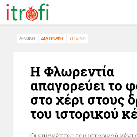
ΑΡΧΙΚΗ
ΔΙΑΤΡΟΦΗ
ΥΓΙΕΙΝΗ
Η Φλωρεντία
απαγορεύει το 
στο χέρι στους 
του ιστορικού κ
Οι επισκέπτες του ιστορικού κέντ