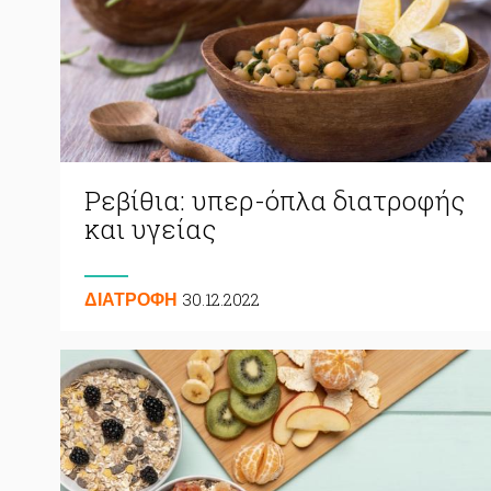
Ρεβίθια: υπερ-όπλα διατροφής
και υγείας
30.12.2022
ΔΙΑΤΡΟΦΗ