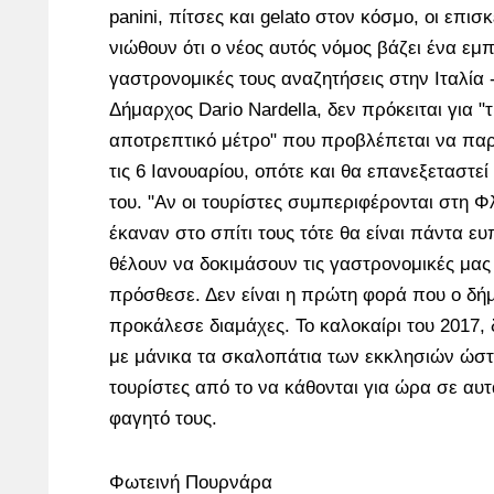
panini, πίτσες και gelato στον κόσμο, οι επισ
νιώθουν ότι ο νέος αυτός νόμος βάζει ένα εμπ
γαστρονομικές τους αναζητήσεις στην Ιταλία
Δήμαρχος Dario Nardella, δεν πρόκειται για "
αποτρεπτικό μέτρο" που προβλέπεται να παρα
τις 6 Ιανουαρίου, οπότε και θα επανεξεταστε
του. "Αν οι τουρίστες συμπεριφέρονται στη 
έκαναν στο σπίτι τους τότε θα είναι πάντα ευ
θέλουν να δοκιμάσουν τις γαστρονομικές μας 
πρόσθεσε. Δεν είναι η πρώτη φορά που ο δή
προκάλεσε διαμάχες. Το καλοκαίρι του 2017, 
με μάνικα τα σκαλοπάτια των εκκλησιών ώστ
τουρίστες από το να κάθονται για ώρα σε αυτ
φαγητό τους.
Φωτεινή Πουρνάρα