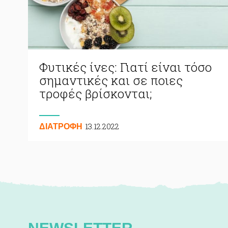
Φυτικές ίνες: Γιατί είναι τόσο
σημαντικές και σε ποιες
τροφές βρίσκονται;
13.12.2022
ΔΙΑΤΡΟΦΗ