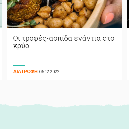
Οι τροφές-ασπίδα ενάντια στο
κρύο
06.12.2022
ΔΙΑΤΡΟΦΗ