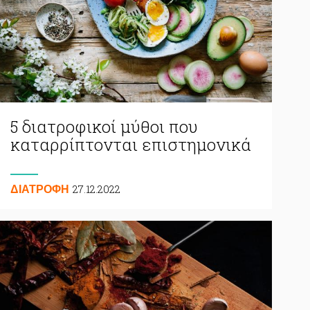
5 διατροφικοί μύθοι που
καταρρίπτονται επιστημονικά
27.12.2022
ΔΙΑΤΡΟΦΗ