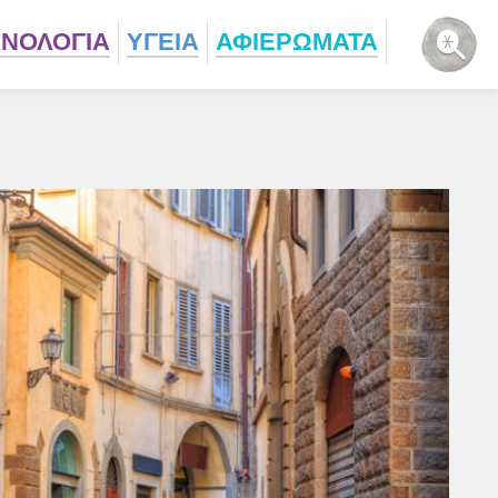
ΧΝΟΛΟΓΙΑ
ΥΓΕΙΑ
ΑΦΙΕΡΩΜΑΤΑ