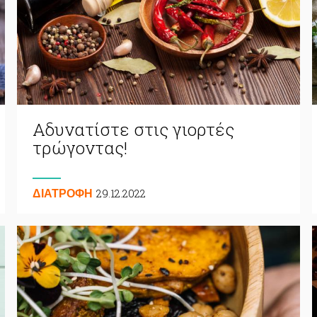
Αδυνατίστε στις γιορτές
τρώγοντας!
29.12.2022
ΔΙΑΤΡΟΦΗ