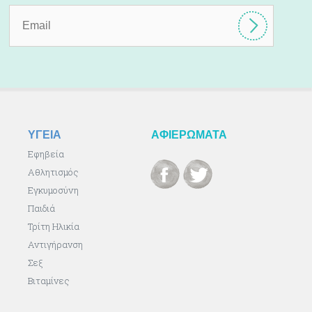
ΥΓΕΙΑ
ΑΦΙΕΡΩΜΑΤΑ
Εφηβεία
Αθλητισμός
Εγκυμοσύνη
Παιδιά
Τρίτη Ηλικία
Αντιγήρανση
Σεξ
Βιταμίνες