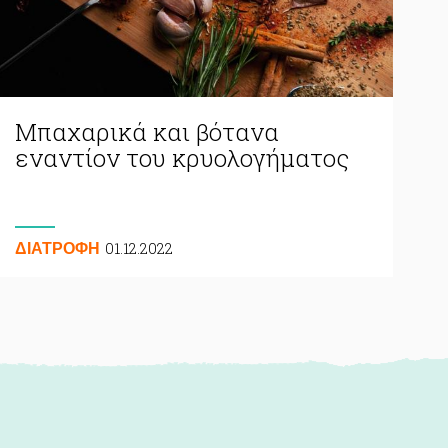
Μπαχαρικά και βότανα
εναντίον του κρυολογήματος
01.12.2022
ΔΙΑΤΡΟΦΗ