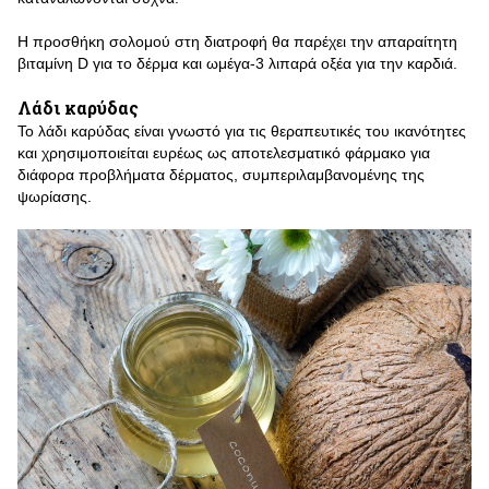
Η προσθήκη σολομού στη διατροφή θα παρέχει την απαραίτητη
βιταμίνη D για το δέρμα και ωμέγα-3 λιπαρά οξέα για την καρδιά.
Λάδι καρύδας
Το λάδι καρύδας είναι γνωστό για τις θεραπευτικές του ικανότητες
και χρησιμοποιείται ευρέως ως αποτελεσματικό φάρμακο για
διάφορα προβλήματα δέρματος, συμπεριλαμβανομένης της
ψωρίασης.