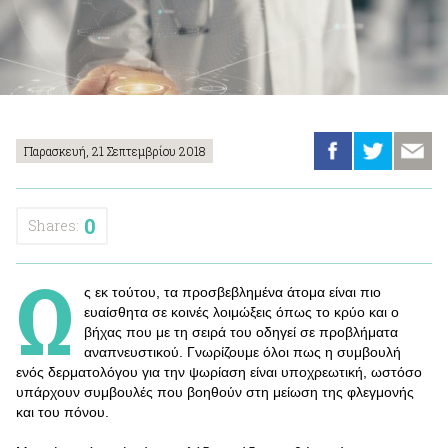
Παρασκευή, 21 Σεπτεμβρίου 2018
0
Shares:
Ω
ς εκ τούτου, τα προσβεβλημένα άτομα είναι πιο
ευαίσθητα σε κοινές λοιμώξεις όπως το κρύο και ο
βήχας που με τη σειρά του οδηγεί σε προβλήματα
αναπνευστικού. Γνωρίζουμε όλοι πως η συμβουλή
ενός δερματολόγου για την ψωρίαση είναι υποχρεωτική, ωστόσο
υπάρχουν συμβουλές που βοηθούν στη μείωση της φλεγμονής
και του πόνου.