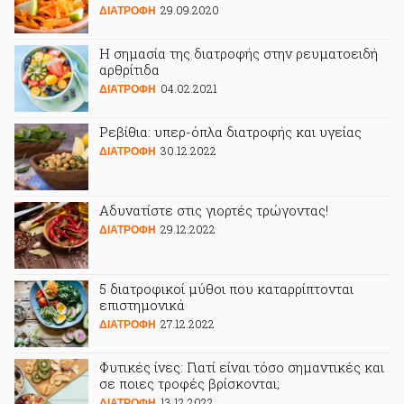
29.09.2020
ΔΙΑΤΡΟΦΗ
Η σημασία της διατροφής στην ρευματοειδή
αρθρίτιδα
04.02.2021
ΔΙΑΤΡΟΦΗ
Ρεβίθια: υπερ-όπλα διατροφής και υγείας
30.12.2022
ΔΙΑΤΡΟΦΗ
Αδυνατίστε στις γιορτές τρώγοντας!
29.12.2022
ΔΙΑΤΡΟΦΗ
5 διατροφικοί μύθοι που καταρρίπτονται
επιστημονικά
27.12.2022
ΔΙΑΤΡΟΦΗ
Φυτικές ίνες: Γιατί είναι τόσο σημαντικές και
σε ποιες τροφές βρίσκονται;
13.12.2022
ΔΙΑΤΡΟΦΗ