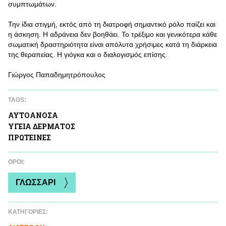
συμπτωμάτων.
Την ίδια στιγμή, εκτός από τη διατροφή σημαντικό ρόλο παίζει και
η άσκηση. Η αδράνεια δεν βοηθάει. Το τρέξιμο και γενικότερα κάθε
σωματική δραστηριότητα είναι απόλυτα χρήσιμες κατά τη διάρκεια
της θεραπείας. Η γιόγκα και ο διαλογισμός επίσης.
Γιώργος Παπαδημητρόπουλος
TAGS:
ΑΥΤΟAΝΟΣΑ
ΥΓΕΙΑ ΔΕΡΜΑΤΟΣ
ΠΡΩΤΕΙΝΕΣ
ΌΡΟΙ:
ΓΛΩΣΣΑΡΙ
ΚΑΤΗΓΟΡΙΕΣ: