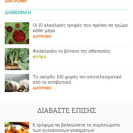
ΔΙΑΤΡΟΦΗ
ΔΗΜΟΦΙΛΗ
Οι 10 αλκαλικές τροφές που πρέπει να τρώμε
κάθε μέρα
ΔΙΑΤΡΟΦΗ
Φασκόμηλο το βότανο της αθανασίας
ΦΥΤΙΚA
Το σκόρδο 100 φορές πιο αποτελεσματικό
από τα αντιβιοτικά
ΔΙΑΤΡΟΦΗ
ΔΙΑΒΑΣΤΕ ΕΠΙΣΗΣ
6 τρόφιμα να βελτιώσετε τα συμπτώματα
των αυτοάνοσων νοσημάτων