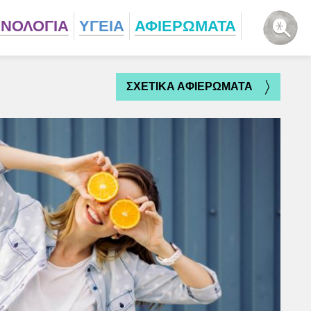
ΧΝΟΛΟΓΙΑ
ΥΓΕΙΑ
ΑΦΙΕΡΩΜΑΤΑ
ΣΧΕΤΙΚΑ ΑΦΙΕΡΩΜΑΤΑ