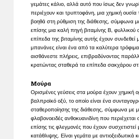
γεμάτες κάλιο, αλλά αυτό που ίσως δεν γνωρίζ
περιέχουν και τρυπτοφάνη, μια χημική ουσία
βοηθά στη ρύθμιση της διάθεσης, σύμφωνα με 
επίσης μια καλή πηγή βιταμίνης Β, φυλλικού 
επίπεδα της βιταμίνης αυτής έχουν συνδεθεί 
μπανάνες είναι ένα από τα καλύτερα τρόφιμα
αισθάνεστε πλήρεις, επιβραδύνοντας παράλλ
κρατώντας σταθερά τα επίπεδα σακχάρου στ
Μούρα
Ορισμένες γεύσεις στα μούρα έχουν χημική ο
βαλπροϊκό οξύ, το οποίο είναι ένα συνταγο
σταθεροποίησης της διάθεσης, σύμφωνα με μ
φλαβονοειδές ανθοκυανιδίνη που περιέχεται 
επίσης τις φλεγμονές που έχουν συσχετιστεί
κατάθλιψης. Είναι γεμάτα με αντιοξειδωτικά κ