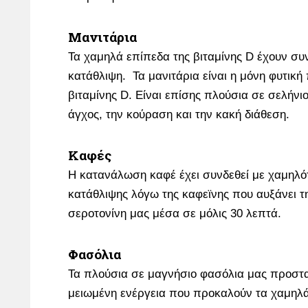
Μανιτάρια
Τα χαμηλά επίπεδα της βιταμίνης D έχουν συν
κατάθλιψη. Τα μανιτάρια είναι η μόνη φυτική
βιταμίνης D. Eίναι επίσης πλούσια σε σελήν
άγχος, την κούραση και την κακή διάθεση.
Καφές
Η κατανάλωση καφέ έχει συνδεθεί με χαμηλό
κατάθλιψης λόγω της καφεϊνης που αυξάνει τη
σεροτονίνη μας μέσα σε μόλις 30 λεπτά.
Φασόλια
Τα πλούσια σε μαγνήσιο φασόλια μας προστ
μειωμένη ενέργεια που προκαλούν τα χαμηλά