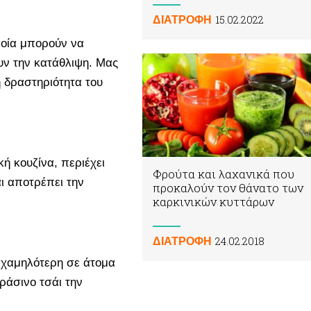
15.02.2022
ΔΙΑΤΡΟΦΗ
οία μπορούν να
υν την κατάθλιψη. Μας
ή δραστηριότητα του
κή κουζίνα, περιέχει
Φρούτα και λαχανικά που
αι αποτρέπει την
προκαλούν τον θάνατο των
καρκινικών κυττάρων
24.02.2018
ΔΙΑΤΡΟΦΗ
ν χαμηλότερη σε άτομα
ράσινο τσάι την