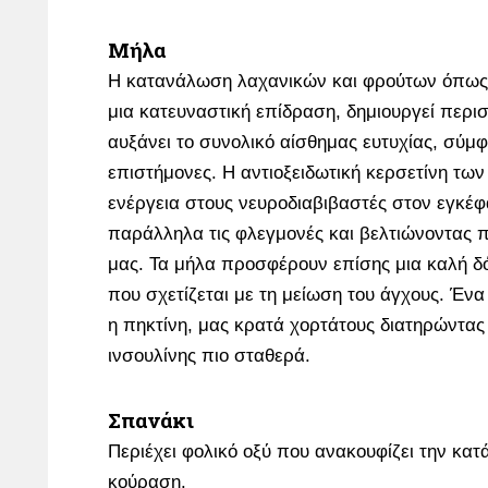
Mήλα
Η κατανάλωση λαχανικών και φρούτων όπως
μια κατευναστική επίδραση, δημιουργεί περισ
αυξάνει το συνολικό αίσθημας ευτυχίας, σύμ
επιστήμονες. Η αντιοξειδωτική κερσετίνη τω
ενέργεια στους νευροδιαβιβαστές στον εγκέφ
παράλληλα τις φλεγμονές και βελτιώνοντας 
μας. Τα μήλα προσφέρουν επίσης μια καλή δό
που σχετίζεται με τη μείωση του άγχους. Ένα
η πηκτίνη, μας κρατά χορτάτους διατηρώντας
ινσουλίνης πιο σταθερά.
Σπανάκι
Περιέχει φολικό οξύ που ανακουφίζει την κατά
κούραση.