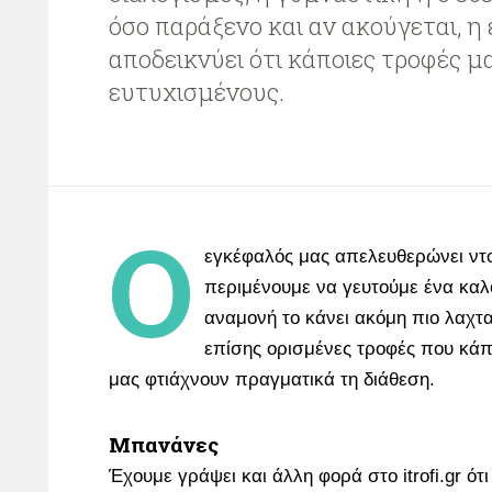
όσο παράξενο και αν ακούγεται, η
αποδεικνύει ότι κάποιες τροφές μ
ευτυχισμένους.
Ο
εγκέφαλός μας απελευθερώνει ντ
περιμένουμε να γευτούμε ένα καλ
αναμονή το κάνει ακόμη πιο λαχτ
επίσης ορισμένες τροφές που κάπ
μας φτιάχνουν πραγματικά τη διάθεση.
Μπανάνες
Έχουμε γράψει και άλλη φορά στο itrofi.gr ότι