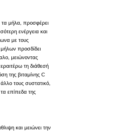
 τα μήλα, προσφέρει
σότερη ενέργεια και
φωνα με τους
ν μήλων προσδίδει
αλο, μειώνοντας
περαιτέρω τη διάθεσή
ση της βιταμίνης C
 άλλο τους συστατικό,
 τα επίπεδα της
θλιψη και μειώνει την