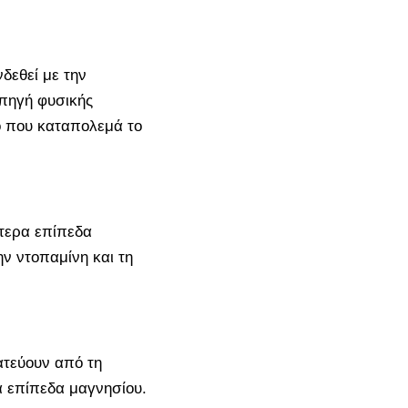
δεθεί με την
 πηγή φυσικής
ιο που καταπολεμά το
τερα επίπεδα
ν ντοπαμίνη και τη
ατεύουν από τη
 επίπεδα μαγνησίου.