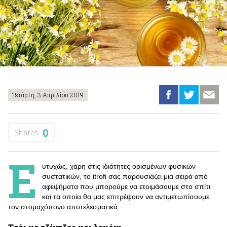
Τετάρτη, 3 Απριλίου 2019
0
Shares:
Ε
υτυχώς, χάρη στις ιδιότητες ορισμένων φυσικών
συστατικών, το itrofi σας παρουσιάζει μια σειρά από
αφεψήματα που μπορούμε να ετοιμάσουμε στο σπίτι
και τα οποία θα μας επιτρέψουν να αντιμετωπίσουμε
τον στομαχόπονο αποτελεσματικά.