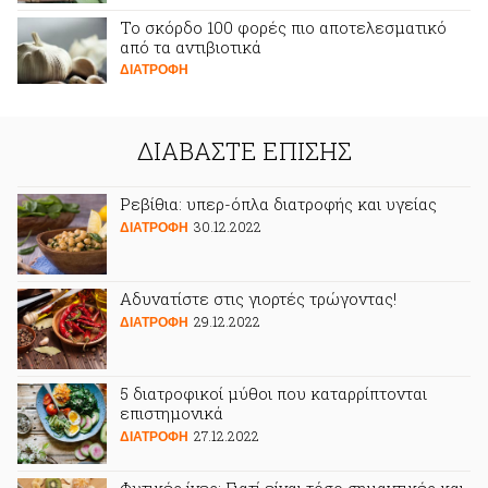
Το σκόρδο 100 φορές πιο αποτελεσματικό
από τα αντιβιοτικά
ΔΙΑΤΡΟΦΗ
ΔΙΑΒΑΣΤΕ ΕΠΙΣΗΣ
Ρεβίθια: υπερ-όπλα διατροφής και υγείας
30.12.2022
ΔΙΑΤΡΟΦΗ
Αδυνατίστε στις γιορτές τρώγοντας!
29.12.2022
ΔΙΑΤΡΟΦΗ
5 διατροφικοί μύθοι που καταρρίπτονται
επιστημονικά
27.12.2022
ΔΙΑΤΡΟΦΗ