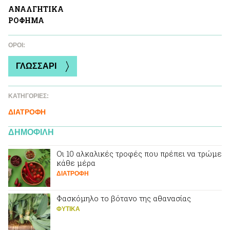
ΑΝΑΛΓΗΤΙΚA
ΡΟΦΗΜΑ
ΌΡΟΙ:
ΓΛΩΣΣΑΡΙ
ΚΑΤΗΓΟΡΙΕΣ:
ΔΙΑΤΡΟΦΗ
ΔΗΜΟΦΙΛΗ
Οι 10 αλκαλικές τροφές που πρέπει να τρώμε
κάθε μέρα
ΔΙΑΤΡΟΦΗ
Φασκόμηλο το βότανο της αθανασίας
ΦΥΤΙΚA