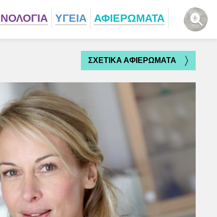
ΧΝΟΛΟΓΙΑ
ΥΓΕΙΑ
ΑΦΙΕΡΩΜΑΤΑ
ΣΧΕΤΙΚΑ ΑΦΙΕΡΩΜΑΤΑ