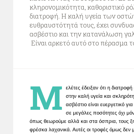
κληρονομικότητα, καθοριστικό ρόλ
διατροφή. Η καλή υγεία των οστώ
ευθραυστότητά τους, έχει συνδυα
ασβέστιο και την κατανάλωση γα
Είναι αρκετό αυτό στο πέρασμα τ
Μ
ελέτες έδειξαν ότι η διατροφ
στην καλή υγεία και σκληρότ
ασβέστιο είναι ευεργετικό για
σε μεγάλες ποσότητες όχι μό
όπως θεωρούμε αλλά και στα όσπρια, τους ξ
φρέσκα λαχανικά. Αυτές οι τροφές όμως δεν 