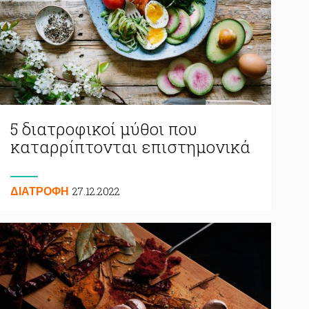
5 διατροφικοί μύθοι που
καταρρίπτονται επιστημονικά
27.12.2022
ΔΙΑΤΡΟΦΗ