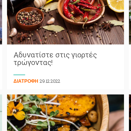
Αδυνατίστε στις γιορτές
τρώγοντας!
29.12.2022
ΔΙΑΤΡΟΦΗ