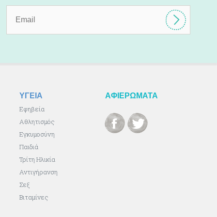
ΥΓΕΙΑ
ΑΦΙΕΡΩΜΑΤΑ
Εφηβεία
Αθλητισμός
Εγκυμοσύνη
Παιδιά
Τρίτη Ηλικία
Αντιγήρανση
Σεξ
Βιταμίνες