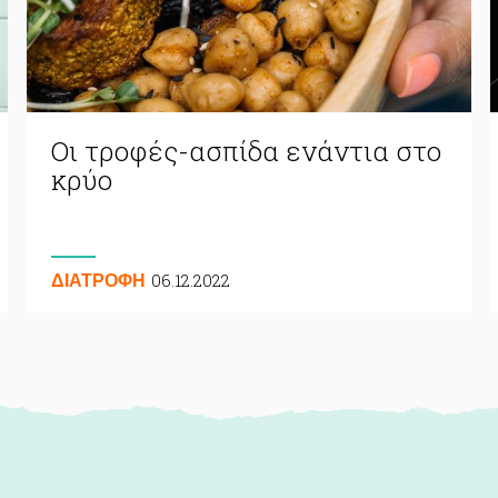
Οι τροφές-ασπίδα ενάντια στο
κρύο
06.12.2022
ΔΙΑΤΡΟΦΗ