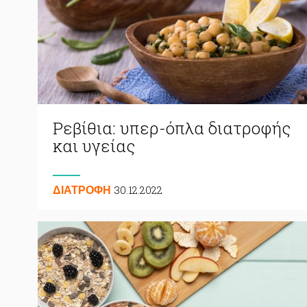
Ρεβίθια: υπερ-όπλα διατροφής
και υγείας
30.12.2022
ΔΙΑΤΡΟΦΗ