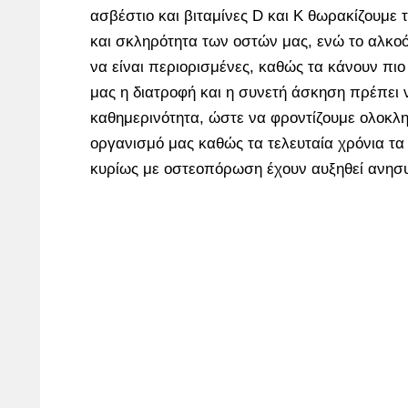
ασβέστιο και βιταμίνες D και K θωρακίζουμε 
και σκληρότητα των οστών μας, ενώ το αλκοό
να είναι περιορισμένες, καθώς τα κάνουν πι
μας η διατροφή και η συνετή άσκηση πρέπει ν
καθημερινότητα, ώστε να φροντίζουμε ολοκλ
οργανισμό μας καθώς τα τελευταία χρόνια τ
κυρίως με οστεοπόρωση έχουν αυξηθεί ανησυ