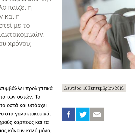
ο παίζει η
ν και η
στεί με το
λακτοκομικών.
ου χρόνου;
Δευτέρα, 10 Σεπτεμβρίου 2018
ή συμβάλλει προληπτικά
ητα των οστών. Το
 τα οστά και υπάρχει
νο στα γαλακτοκομικά,
ηρούς καρπούς και τα
μας κάνουν καλό μόνο,