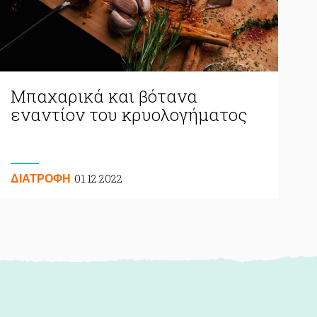
Μπαχαρικά και βότανα
εναντίον του κρυολογήματος
01.12.2022
ΔΙΑΤΡΟΦΗ