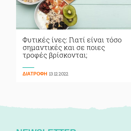
Φυτικές ίνες: Γιατί είναι τόσο
σημαντικές και σε ποιες
τροφές βρίσκονται;
13.12.2022
ΔΙΑΤΡΟΦΗ