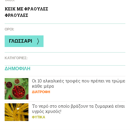
TAGS:
ΚΕΙΚ ΜΕ ΦΡAΟΥΛΕΣ
ΦΡΑΟΥΛΕΣ
ΌΡΟΙ:
ΓΛΩΣΣΑΡΙ
ΚΑΤΗΓΟΡΙΕΣ:
ΔΗΜΟΦΙΛΗ
Οι 10 αλκαλικές τροφές που πρέπει να τρώμε
κάθε μέρα
ΔΙΑΤΡΟΦΗ
Το νερό στο οποίο βράζουν τα ζυμαρικά είναι
υγρός χρυσός!
ΦΥΤΙΚA