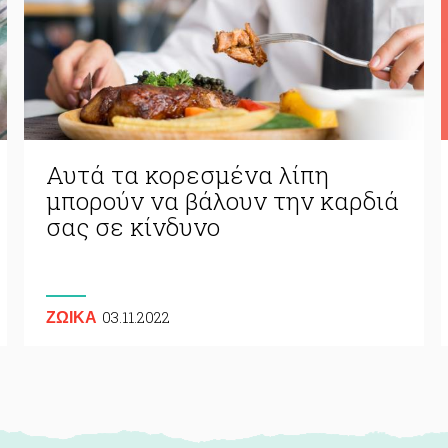
Αυτά τα κορεσμένα λίπη
μπορούν να βάλουν την καρδιά
σας σε κίνδυνο
03.11.2022
ΖΩΙΚA