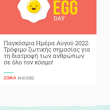
Παγκόσμια Ημέρα Αυγού 2022:
Τρόφιμο ζωτικής σημασίας για
τη διατροφή των ανθρώπων
σε όλο τον κόσμο!
14.10.2022
ΖΩΙΚA