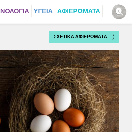
ΧΝΟΛΟΓΙΑ
ΥΓΕΙΑ
ΑΦΙΕΡΩΜΑΤΑ
ΣΧΕΤΙΚΑ ΑΦΙΕΡΩΜΑΤΑ