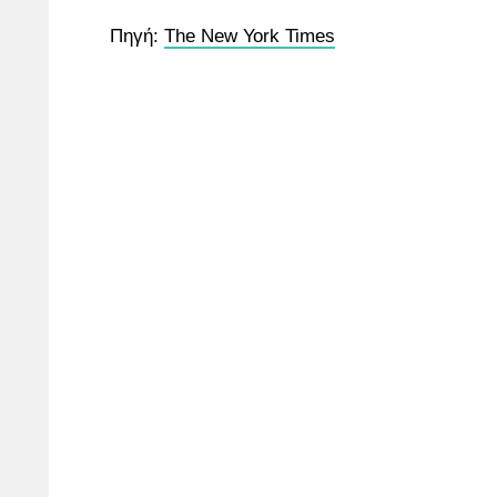
Πηγή:
The New York Times