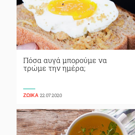
Πόσα αυγά μπορούμε να
τρώμε την ημέρα;
22.07.2020
ΖΩΙΚA