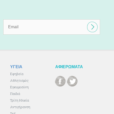
ΥΓΕΙΑ
ΑΦΙΕΡΩΜΑΤΑ
Εφηβεία
Αθλητισμός
Εγκυμοσύνη
Παιδιά
Τρίτη Ηλικία
Αντιγήρανση
Σεξ