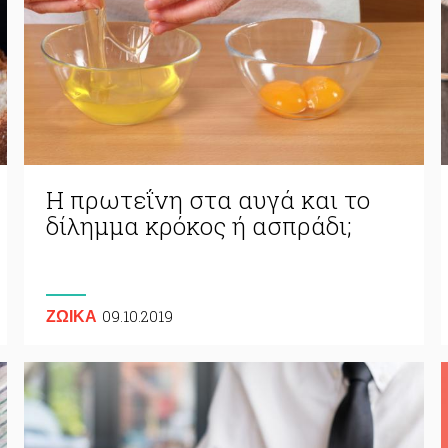
Η πρωτεΐνη στα αυγά και το
δίλημμα κρόκος ή ασπράδι;
09.10.2019
ΖΩΙΚA