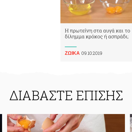
Η πρωτεΐνη στα αυγά και το
δίλημμα κρόκος ή ασπράδι;
09.10.2019
ΖΩΙΚA
ΔΙΑΒΑΣΤΕ ΕΠΙΣΗΣ