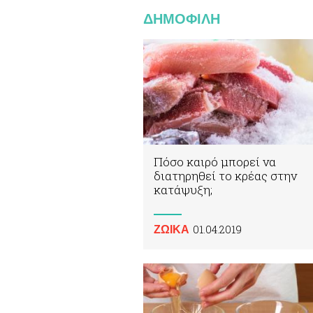
ΔΗΜΟΦΙΛΗ
Πόσο καιρό μπορεί να
διατηρηθεί το κρέας στην
κατάψυξη;
01.04.2019
ΖΩΙΚA