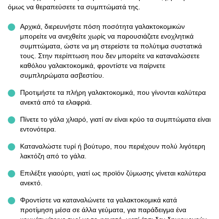
όμως να θεραπεύσετε τα συμπτώματά της.
Αρχικά, διερευνήστε πόση ποσότητα γαλακτοκομικών
μπορείτε να ανεχθείτε χωρίς να παρουσιάζετε ενοχλητικά
συμπτώματα, ώστε να μη στερείστε τα πολύτιμα συστατικά
τους. Στην περίπτωση που δεν μπορείτε να καταναλώσετε
καθόλου γαλακτοκομικά, φροντίστε να παίρνετε
συμπληρώματα ασβεστίου.
Προτιμήστε τα πλήρη γαλακτοκομικά, που γίνονται καλύτερα
ανεκτά από τα ελαφριά.
Πίνετε το γάλα χλιαρό, γιατί αν είναι κρύο τα συμπτώματα είναι
εντονότερα.
Καταναλώστε τυρί ή βούτυρο, που περιέχουν πολύ λιγότερη
λακτόζη από το γάλα.
Επιλέξτε γιαούρτι, γιατί ως προϊόν ζύμωσης γίνεται καλύτερα
ανεκτό.
Φροντίστε να καταναλώνετε τα γαλακτοκομικά κατά
προτίμηση μέσα σε άλλα γεύματα, για παράδειγμα ένα