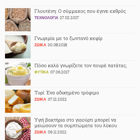
Γλουτένη: Ο σύμμαχος που έγινε εχθρός
27.02.2017
ΤΕΧΝΟΛΟΓΙΑ
Γνωριμία με το ζωντανό κεφίρ
30.08.2018
ΖΩΙΚA
Πόσο καλά γνωρίζετε τον πουρέ πατάτας;
07.06.2017
ΦΥΤΙΚA
Τυρί: Ένα αδικημένο τρόφιμο
07.12.2022
ΖΩΙΚA
Υγιή βακτήρια στο γιαούρτι μπορεί να
μειώσουν τα συμπτώματα του λύκου
09.11.2022
ΖΩΙΚA