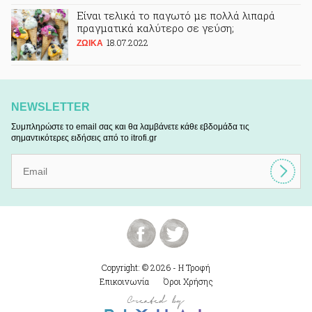
Είναι τελικά το παγωτό με πολλά λιπαρά
πραγματικά καλύτερο σε γεύση;
18.07.2022
ΖΩΙΚA
NEWSLETTER
Συμπληρώστε το email σας και θα λαμβάνετε κάθε εβδομάδα τις
σημαντικότερες ειδήσεις από το itrofi.gr
Copyright: © 2026 - Η Τροφή
Επικοινωνία
Όροι Χρήσης