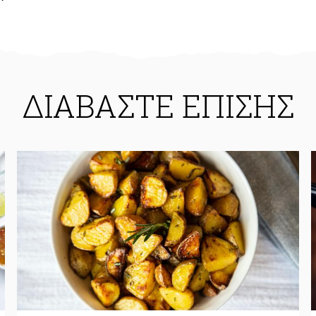
ΔΙΑΒΑΣΤΕ ΕΠΙΣΗΣ