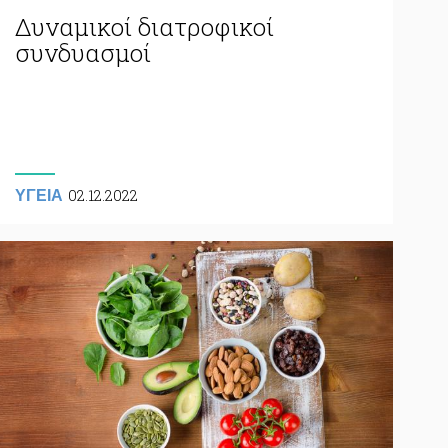
Δυναμικοί διατροφικοί
συνδυασμοί
02.12.2022
ΥΓΕΙΑ