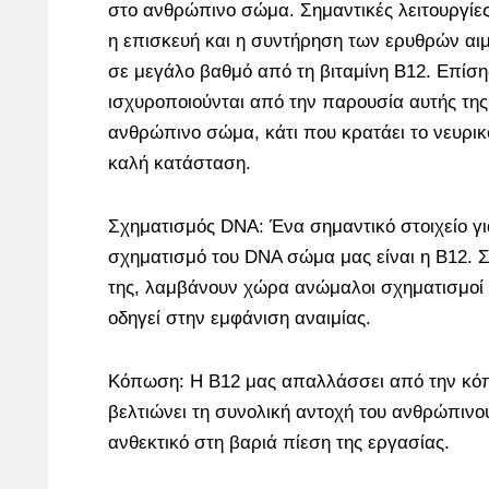
στο ανθρώπινο σώμα. Σημαντικές λειτουργίε
η επισκευή και η συντήρηση των ερυθρών αι
σε μεγάλο βαθμό από τη βιταμίνη Β12. Επίση
ισχυροποιούνται από την παρουσία αυτής της
ανθρώπινο σώμα, κάτι που κρατάει το νευρι
καλή κατάσταση.
Σχηματισμός DNA: Ένα σημαντικό στοιχείο γι
σχηματισμό του DNA σώμα μας είναι η B12. 
της, λαμβάνουν χώρα ανώμαλοι σχηματισμοί 
οδηγεί στην εμφάνιση αναιμίας.
Κόπωση: Η B12 μας απαλλάσσει από την κόπ
βελτιώνει τη συνολική αντοχή του ανθρώπινο
ανθεκτικό στη βαριά πίεση της εργασίας.