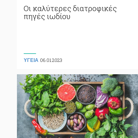
Οι καλύτερες διατροφικές
πηγές ιωδίου
06.01.2023
ΥΓΕΙΑ