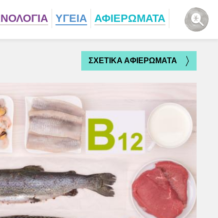
ΧΝΟΛΟΓΙΑ
ΥΓΕΙΑ
ΑΦΙΕΡΩΜΑΤΑ
ΣΧΕΤΙΚΑ ΑΦΙΕΡΩΜΑΤΑ