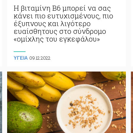
Η βιταμίνη Β6 μπορεί να σας
κάνει πιο ευτυχισμένους, πιο
έξυπνους και λιγότερο
ευαίσθητους στο σύνδρομο
«ομίχλης του εγκεφάλου»
09.12.2022
ΥΓΕΙΑ